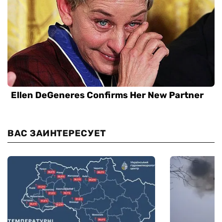
ВАС ЗАИНТЕРЕСУЕТ