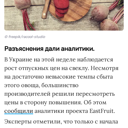
© freepik/racool-studio
Разъяснения дали аналитики.
В Украине на этой неделе наблюдается
рост отпускных цен на свеклу. Несмотря
на достаточно невысокие темпы сбыта
этого овоща, большинство
производителей решили пересмотреть
цены в сторону повышения. Об этом
сообщили
аналитики проекта EastFruit.
Эксперты отметили, что только с начала