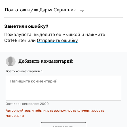
Подготовил/ла Дарья Скрипник
Заметили ошибку?
Пожалуйста, выделите ее мышкой и нажмите
Ctrl+Enter или
Отправить ошибку
Добавить комментарий
Всего комментариев:
1
Осталось символов:
2000
Авторизуйтесь, чтобы иметь возможность комментировать
материалы