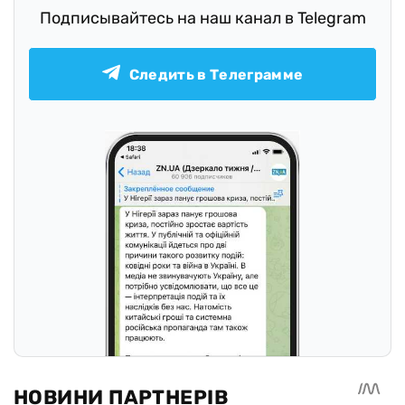
Подписывайтесь на наш канал в Telegram
Следить в Телеграмме