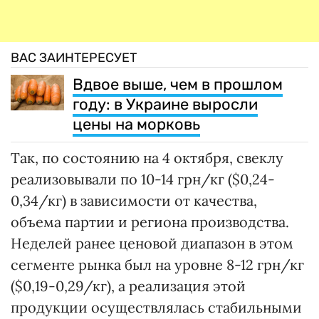
ВАС ЗАИНТЕРЕСУЕТ
Вдвое выше, чем в прошлом
году: в Украине выросли
цены на морковь
Так, по состоянию на 4 октября, свеклу
реализовывали по 10-14 грн/кг ($0,24-
0,34/кг) в зависимости от качества,
объема партии и региона производства.
Неделей ранее ценовой диапазон в этом
сегменте рынка был на уровне 8-12 грн/кг
($0,19-0,29/кг), а реализация этой
продукции осуществлялась стабильными