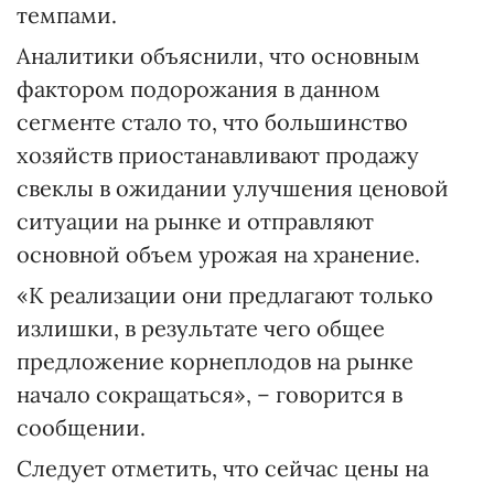
темпами.
Аналитики объяснили, что основным
фактором подорожания в данном
сегменте стало то, что большинство
хозяйств приостанавливают продажу
свеклы в ожидании улучшения ценовой
ситуации на рынке и отправляют
основной объем урожая на хранение.
«К реализации они предлагают только
излишки, в результате чего общее
предложение корнеплодов на рынке
начало сокращаться», – говорится в
сообщении.
Следует отметить, что сейчас цены на