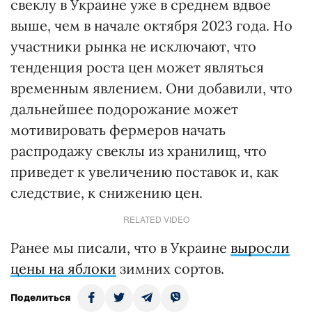
свеклу в Украине уже в среднем вдвое
выше, чем в начале октября 2023 года. Но
участники рынка не исключают, что
тенденция роста цен может являться
временным явлением. Они добавили, что
дальнейшее подорожание может
мотивировать фермеров начать
распродажу свеклы из хранилищ, что
приведет к увеличению поставок и, как
следствие, к снижению цен.
RELATED VIDEO
Ранее мы писали, что в Украине
выросли
цены на яблоки
зимних сортов.
Поделиться