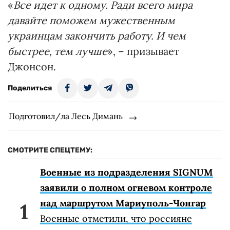
«
Все идет к одному. Ради всего мира
давайте поможем мужественным
украинцам закончить работу. И чем
быстрее, тем лучше
», – призывает
Джонсон.
Поделиться
Подготовил/ла Лесь Димань
СМОТРИТЕ СПЕЦТЕМУ:
Военные из подразделения SIGNUM
заявили о полном огневом контроле
над маршрутом Мариуполь-Чонгар
Военные отметили, что россияне