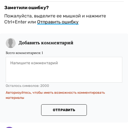
Заметили ошибку?
Пожалуйста, выделите ее мышкой и нажмите
Ctrl+Enter или
Отправить ошибку
Добавить комментарий
Всего комментариев:
1
Осталось символов:
2000
Авторизуйтесь, чтобы иметь возможность комментировать
материалы
ОТПРАВИТЬ