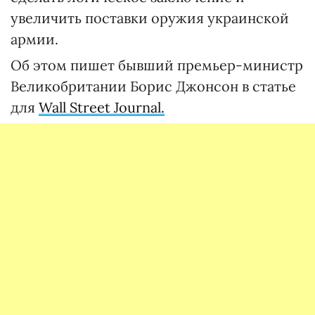
увеличить поставки оружия украинской
армии.
Об этом пишет бывший премьер-министр
Великобритании Борис Джонсон в статье
для
Wall Street Journal.