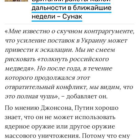
дальности в ближайшие
недели – Сунак
«
Мне известно о скучном контраргументе,
что усиление поставок в Украину может
привести к эскалации. Мы не смеем
рисковать «толкнуть российского
медведя». Но после года, в течение
которого продолжался этот
отвратительный конфликт, мы видим, что
это полная чушь
», – добавляет он.
По мнению Джонсона, Путин хорошо
знает, что он не может использовать
ядерное оружие или другое оружие
массового уничтожения. Потому что ему