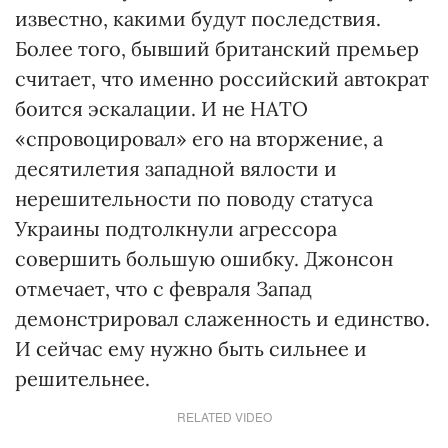
известно, какими будут последствия.
Более того, бывший британский премьер
считает, что именно российский автократ
боится эскалации. И не НАТО
«спровоцировал» его на вторжение, а
десятилетия западной вялости и
нерешительности по поводу статуса
Украины подтолкнули агрессора
совершить большую ошибку. Джонсон
отмечает, что с февраля Запад
демонстрировал слаженность и единство.
И сейчас ему нужно быть сильнее и
решительнее.
RELATED VIDEO