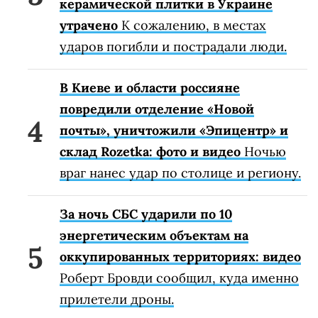
керамической плитки в Украине
утрачено
К сожалению, в местах
ударов погибли и пострадали люди.
В Киеве и области россияне
повредили отделение «Новой
почты», уничтожили «Эпицентр» и
склад Rozetka: фото и видео
Ночью
враг нанес удар по столице и региону.
За ночь СБС ударили по 10
энергетическим объектам на
оккупированных территориях: видео
Роберт Бровди сообщил, куда именно
прилетели дроны.