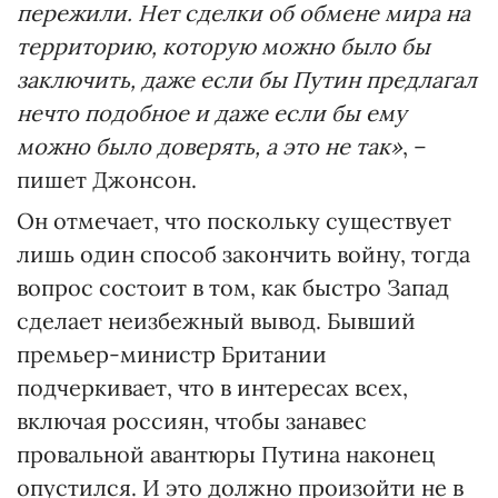
пережили. Нет сделки об обмене мира на
территорию, которую можно было бы
заключить, даже если бы Путин предлагал
нечто подобное и даже если бы ему
можно было доверять, а это не так»
, –
пишет Джонсон.
Он отмечает, что поскольку существует
лишь один способ закончить войну, тогда
вопрос состоит в том, как быстро Запад
сделает неизбежный вывод. Бывший
премьер-министр Британии
подчеркивает, что в интересах всех,
включая россиян, чтобы занавес
провальной авантюры Путина наконец
опустился. И это должно произойти не в