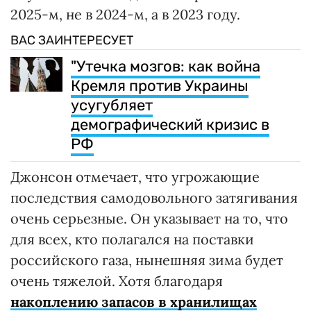
2025-м, не в 2024-м, а в 2023 году.
ВАС ЗАИНТЕРЕСУЕТ
"Утечка мозгов: как война
Кремля против Украины
усугубляет
демографический кризис в
РФ
Джонсон отмечает, что угрожающие
последствия самодовольного затягивания
очень серьезные. Он указывает на то, что
для всех, кто полагался на поставки
российского газа, нынешняя зима будет
очень тяжелой. Хотя благодаря
накоплению запасов в хранилищах