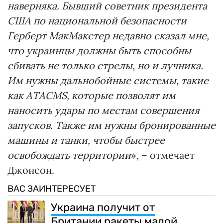
наверняка. Бывший советник президента
США по национальной безопасности
Герберт МакМакстер недавно сказал мне,
что украинцы должны быть способны
сбивать не только стрелы, но и лучника.
Им нужны дальнобойные системы, такие
как ATACMS, которые позволят им
наносить удары по местам совершения
запусков. Также им нужны бронированные
машины и танки, чтобы быстрее
освобождать территории
», – отмечает
Джонсон.
ВАС ЗАИНТЕРЕСУЕТ
Украина получит от
Британии ракеты малой