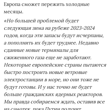
Европа сможет пережить холодные
месяцы.
«Но большей проблемой будет
следующая зима на рубеже 2023-2024
годов, когда эти запасы будут исчерпаны,
а пополнить их будет труднее. Недавно
сданные новые терминалы для
сжиженного газа еще не заработают.
Некоторые европейские страны пытаются
быстро построить новые ветровые
электростанции в море, но они тоже не
будут готовы. И у нас точно не будет
больше гражданских ядерных реакторов.
Мы правда собираемся ждать, оставив все
на самотек, пока Путин получит