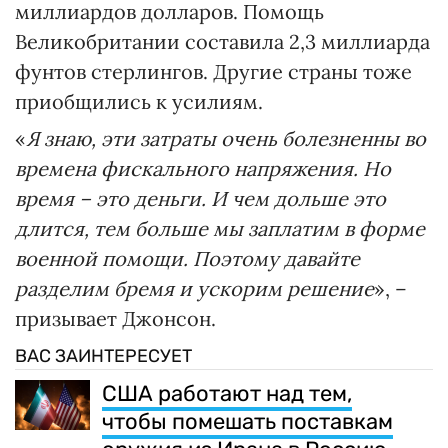
миллиардов долларов. Помощь
Великобритании составила 2,3 миллиарда
фунтов стерлингов. Другие страны тоже
приобщились к усилиям.
«
Я знаю, эти затраты очень болезненны во
времена фискального напряжения. Но
время – это деньги. И чем дольше это
длится, тем больше мы заплатим в форме
военной помощи. Поэтому давайте
разделим бремя и ускорим решение
», –
призывает Джонсон.
ВАС ЗАИНТЕРЕСУЕТ
США работают над тем,
чтобы помешать поставкам