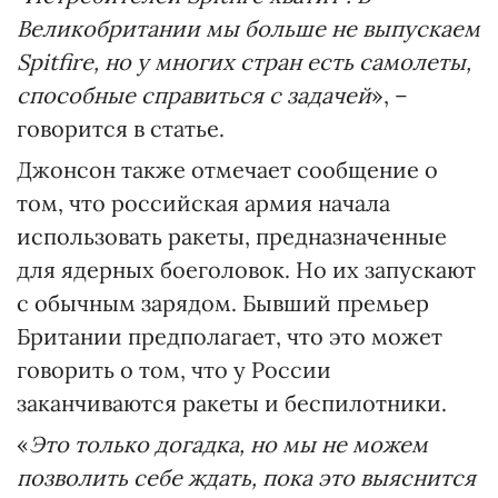
Великобритании мы больше не выпускаем
Spitfire, но у многих стран есть самолеты,
способные справиться с задачей
», –
говорится в статье.
Джонсон также отмечает сообщение о
том, что российская армия начала
использовать ракеты, предназначенные
для ядерных боеголовок. Но их запускают
с обычным зарядом. Бывший премьер
Британии предполагает, что это может
говорить о том, что у России
заканчиваются ракеты и беспилотники.
«
Это только догадка, но мы не можем
позволить себе ждать, пока это выяснится