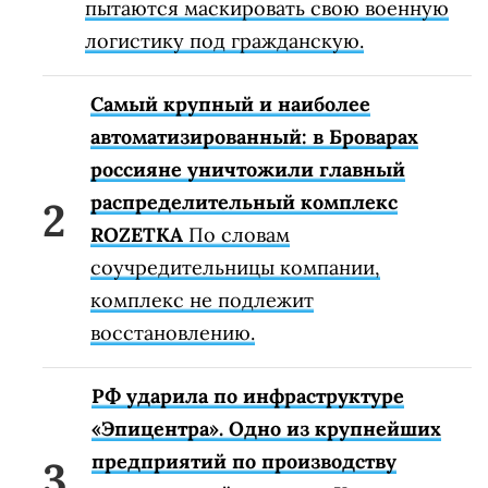
пытаются маскировать свою военную
логистику под гражданскую.
Самый крупный и наиболее
автоматизированный: в Броварах
россияне уничтожили главный
распределительный комплекс
ROZETKA
По словам
соучредительницы компании,
комплекс не подлежит
восстановлению.
РФ ударила по инфраструктуре
«Эпицентра». Одно из крупнейших
предприятий по производству