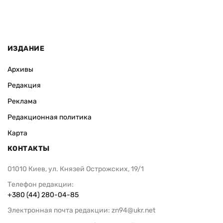
ИЗДАНИЕ
Архивы
Редакция
Реклама
Редакционная политика
Карта
КОНТАКТЫ
01010 Киев, ул. Князей Острожских, 19/1
Телефон редакции:
+380 (44) 280-04-85
Электронная почта редакции:
zn94@ukr.net