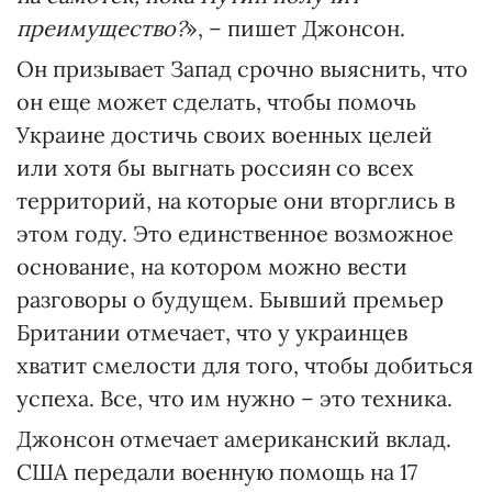
преимущество?
», – пишет Джонсон.
Он призывает Запад срочно выяснить, что
он еще может сделать, чтобы помочь
Украине достичь своих военных целей
или хотя бы выгнать россиян со всех
территорий, на которые они вторглись в
этом году. Это единственное возможное
основание, на котором можно вести
разговоры о будущем. Бывший премьер
Британии отмечает, что у украинцев
хватит смелости для того, чтобы добиться
успеха. Все, что им нужно – это техника.
Джонсон отмечает американский вклад.
США передали военную помощь на 17