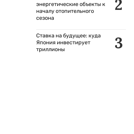
2
энергетические объекты к
началу отопительного
сезона
Ставка на будущее: куда
3
Япония инвестирует
триллионы