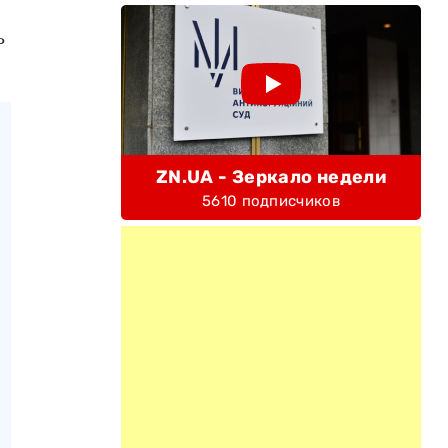
ь
ZN.UA - Зеркало недели
5610 подписчиков