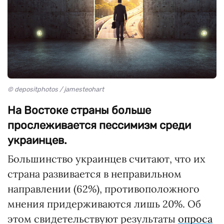
© depositphotos / jamesteohart
На Востоке страны больше
прослеживается пессимизм среди
украинцев.
Большинство украинцев считают, что их
страна развивается в неправильном
направлении (62%), противоположного
мнения придерживаются лишь 20%. Об
этом свидетельствуют результаты
опроса