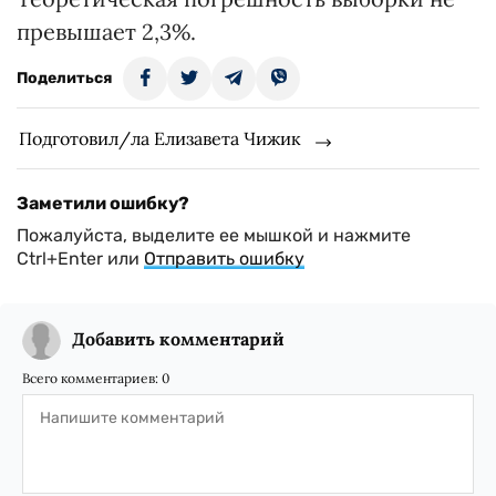
превышает 2,3%.
Поделиться
Подготовил/ла Елизавета Чижик
Заметили ошибку?
Пожалуйста, выделите ее мышкой и нажмите
Ctrl+Enter или
Отправить ошибку
Добавить комментарий
Всего комментариев:
0