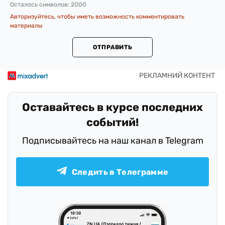
Осталось символов:
2000
Авторизуйтесь, чтобы иметь возможность комментировать
материалы
ОТПРАВИТЬ
Оставайтесь в курсе последних
событий!
Подписывайтесь на наш канал в Telegram
Следить в Телеграмме