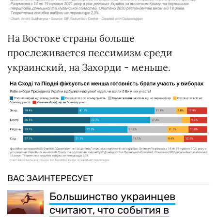
На Востоке страны больше
прослеживается пессимизм среди
украинский, на Захорди - меньше.
ВАС ЗАИНТЕРЕСУЕТ
Большинство украинцев
считают, что события в