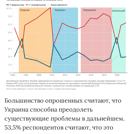
Большинство опрошенных считают, что
Украина способна преодолеть
существующие проблемы в дальнейшем.
53,5% респондентов считают, что это