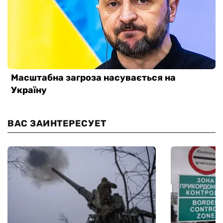
ВАС ЗАИНТЕРЕСУЕТ