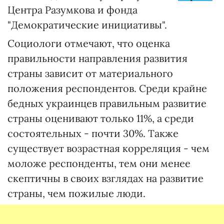
Центра Разумкова и фонда
"Демократические инициативы".
Социологи отмечают, что оценка
правильности направления развития
страны зависит от материального
положения респондентов. Среди крайне
бедных украинцев правильным развитие
страны оценивают только 11%, а среди
состоятельных - почти 30%. Также
существует возрастная корреляция - чем
моложе респонденты, тем они менее
скептичны в своих взглядах на развитие
страны, чем пожилые люди.