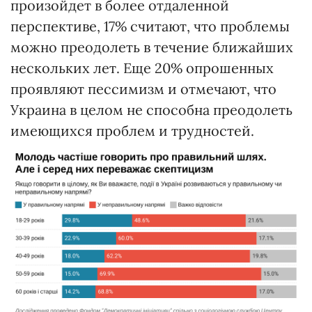
произойдет в более отдаленной
перспективе, 17% считают, что проблемы
можно преодолеть в течение ближайших
нескольких лет. Еще 20% опрошенных
проявляют пессимизм и отмечают, что
Украина в целом не способна преодолеть
имеющихся проблем и трудностей.