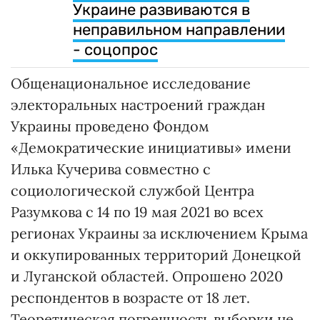
Украине развиваются в
неправильном направлении
- соцопрос
Общенациональное исследование
электоральных настроений граждан
Украины проведено Фондом
«Демократические инициативы» имени
Илька Кучерива совместно с
социологической службой Центра
Разумкова с 14 по 19 мая 2021 во всех
регионах Украины за исключением Крыма
и оккупированных территорий Донецкой
и Луганской областей. Опрошено 2020
респондентов в возрасте от 18 лет.
Теоретическая погрешность выборки не