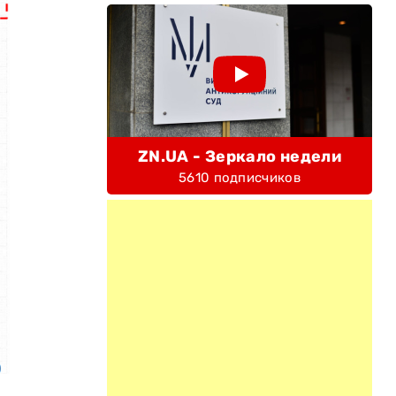
ZN.UA - Зеркало недели
5610 подписчиков