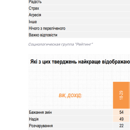
Социологическая группа "Рейтинг"