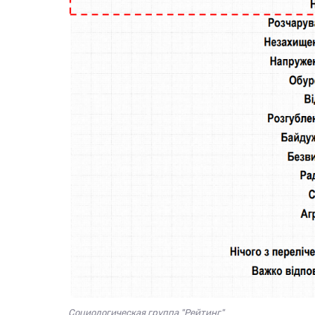
Социологическая группа "Рейтинг"