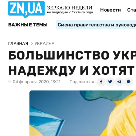
ЗЕРКАЛО НЕДЕЛИ
Новости
Ста
не подводим с 1994-го года
ВАЖНЫЕ ТЕМЫ
Смена правительства и руковод
ГЛАВНАЯ
УКРАИНА
БОЛЬШИНСТВО УК
НАДЕЖДУ И ХОТЯТ
04 февраля, 2020, 13:21
Поделиться