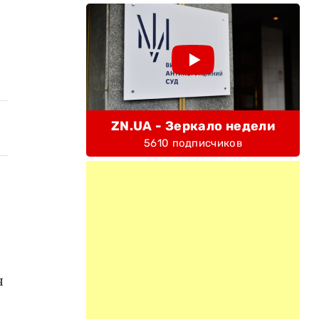
ZN.UA - Зеркало недели
5610 подписчиков
я