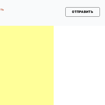
сть
ОТПРАВИТЬ