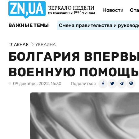
ЗЕРКАЛО НЕДЕЛИ
Новости
Ста
не подводим с 1994-го года
ВАЖНЫЕ ТЕМЫ
Смена правительства и руковод
ГЛАВНАЯ
УКРАИНА
БОЛГАРИЯ ВПЕРВЫ
ВОЕННУЮ ПОМОЩЬ 
09 декабря, 2022, 16:30
Поделиться