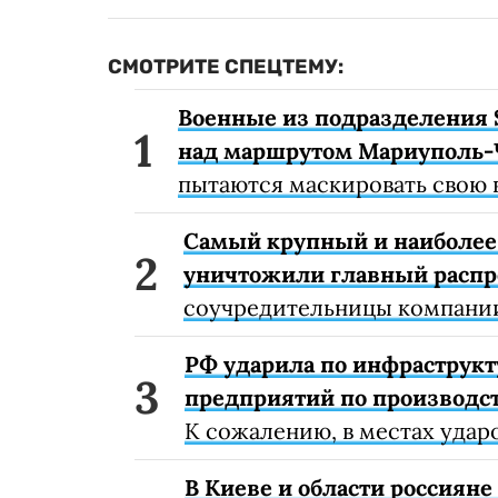
СМОТРИТЕ СПЕЦТЕМУ:
Военные из подразделения 
над маршрутом Мариуполь-
пытаются маскировать свою 
Самый крупный и наиболее 
уничтожили главный расп
соучредительницы компании
РФ ударила по инфраструкт
предприятий по производст
К сожалению, в местах удар
В Киеве и области россиян