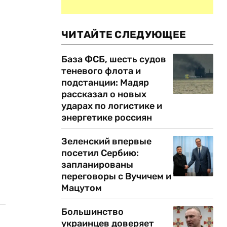
ЧИТАЙТЕ СЛЕДУЮЩЕЕ
База ФСБ, шесть судов
теневого флота и
подстанции: Мадяр
рассказал о новых
ударах по логистике и
энергетике россиян
Зеленский впервые
посетил Сербию:
запланированы
переговоры с Вучичем и
Мацутом
Большинство
украинцев доверяет