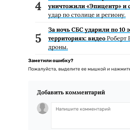
уничтожили «Эпицентр» и с
удар по столице и региону.
За ночь СБС ударили по 10
территориях: видео
Роберт 
дроны.
Заметили ошибку?
Пожалуйста, выделите ее мышкой и нажмите
Добавить комментарий