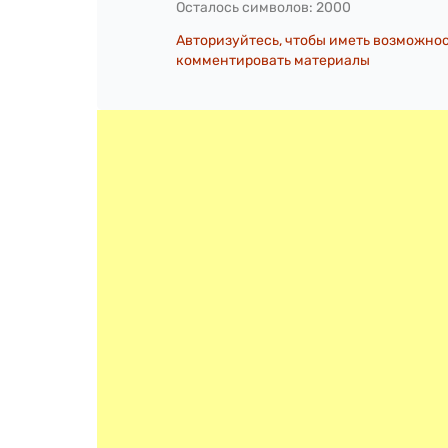
Осталось символов:
2000
Авторизуйтесь, чтобы иметь возможно
комментировать материалы