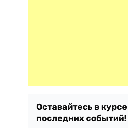
Оставайтесь в курсе
последних событий!