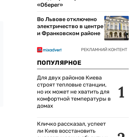
«Оберег»
Во Львове отключено
электричество в центре
и Франковском районе
ПОПУЛЯРНОЕ
Для двух районов Киева
строят тепловые станции,
1
но их может не хватить для
комфортной температуры в
домах
Кличко рассказал, успеет
ли Киев восстановить