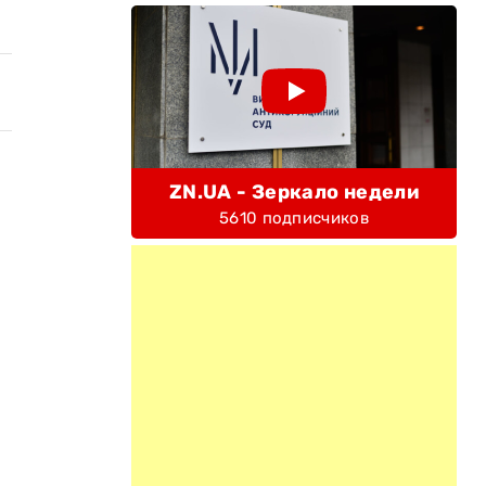
ZN.UA - Зеркало недели
5610 подписчиков