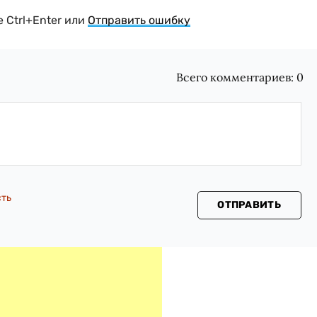
 Ctrl+Enter или
Отправить ошибку
Всего комментариев:
0
сть
ОТПРАВИТЬ