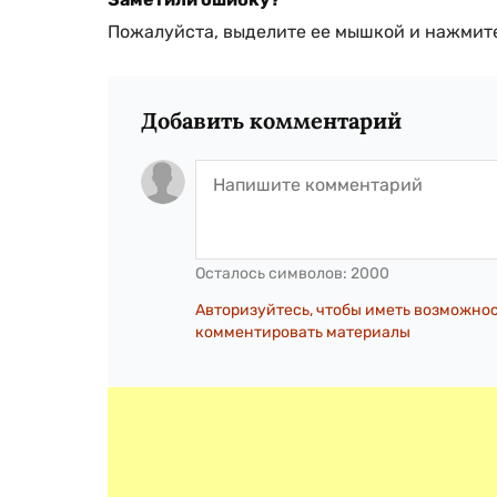
Пожалуйста, выделите ее мышкой и нажмите
Добавить комментарий
Осталось символов:
2000
Авторизуйтесь, чтобы иметь возможно
комментировать материалы