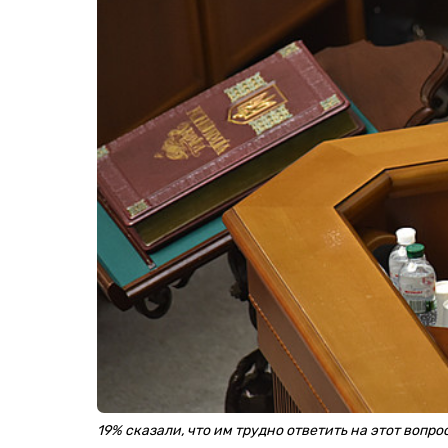
19% сказали, что им трудно ответить на этот вопро