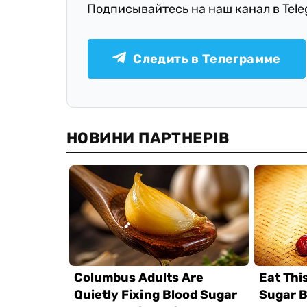
Подписывайтесь на наш канал в Tel
Следить в Телеграмме