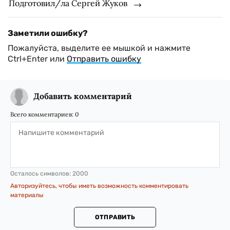
Подготовил/ла Сергей Жуков
Заметили ошибку?
Пожалуйста, выделите ее мышкой и нажмите
Ctrl+Enter или
Отправить ошибку
Добавить комментарий
Всего комментариев:
0
Осталось символов:
2000
Авторизуйтесь, чтобы иметь возможность комментировать
материалы
ОТПРАВИТЬ