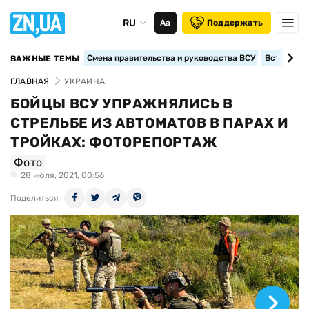
RU
Аа
Поддержать
Смена правительства и руководства ВСУ
Вступление
ВАЖНЫЕ ТЕМЫ
ГЛАВНАЯ
УКРАИНА
БОЙЦЫ ВСУ УПРАЖНЯЛИСЬ В
СТРЕЛЬБЕ ИЗ АВТОМАТОВ В ПАРАХ И
ТРОЙКАХ: ФОТОРЕПОРТАЖ
Фото
28 июля, 2021, 00:56
Поделиться