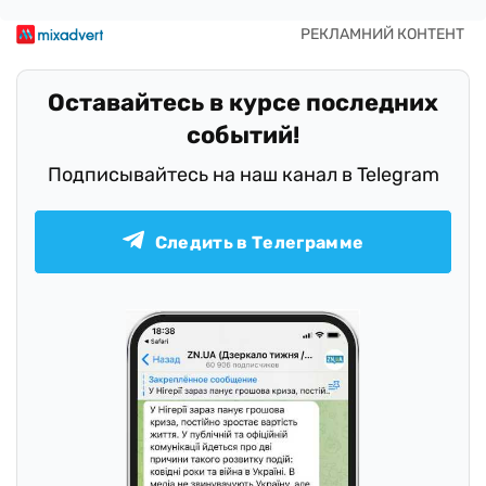
Оставайтесь в курсе последних
событий!
Подписывайтесь на наш канал в Telegram
Следить в Телеграмме