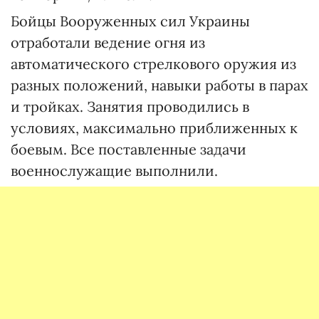
Бойцы Вооруженных сил Украины
отработали ведение огня из
автоматического стрелкового оружия из
разных положений, навыки работы в парах
и тройках. Занятия проводились в
условиях, максимально приближенных к
боевым. Все поставленные задачи
военнослужащие выполнили.