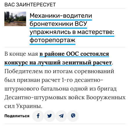
ВАС ЗАИНТЕРЕСУЕТ
Механики-водители
бронетехники ВСУ
упражнялись в мастерстве:
фоторепортаж
В конце мая
в районе ООС состоялся
конкурс на лучший зенитный расчет
.
Победителем по итогам соревнований
был признан расчет 1-го десантно-
штурмового батальона одной из бригад
Десантно-штурмовых войск Вооруженных
сил Украины.
Поделиться