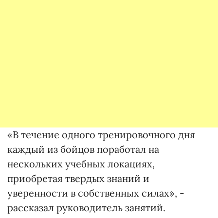
«В течение одного тренировочного дня
каждый из бойцов поработал на
нескольких учебных локациях,
приобретая твердых знаний и
уверенности в собственных силах», -
рассказал руководитель занятий.