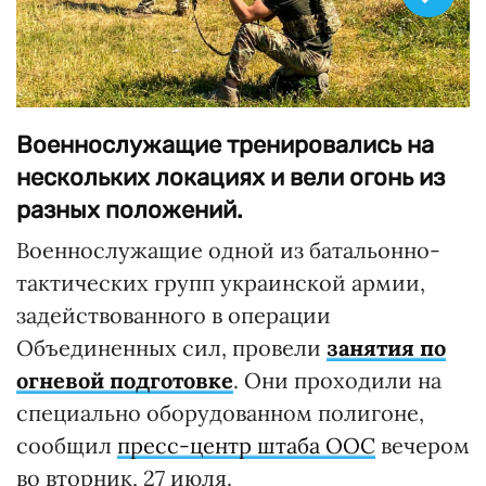
Военнослужащие тренировались на
нескольких локациях и вели огонь из
разных положений.
Военнослужащие одной из батальонно-
тактических групп украинской армии,
задействованного в операции
Объединенных сил, провели
занятия по
огневой подготовке
. Они проходили на
специально оборудованном полигоне,
сообщил
пресс-центр штаба ООС
вечером
во вторник, 27 июля.