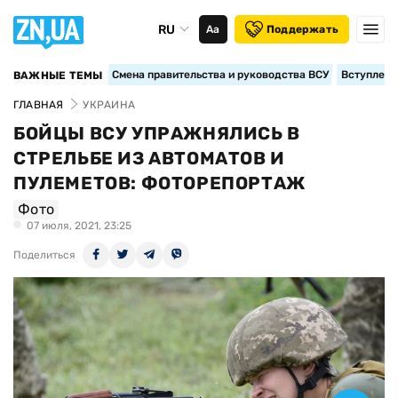
RU
Аа
Поддержать
Смена правительства и руководства ВСУ
Вступление
ВАЖНЫЕ ТЕМЫ
ГЛАВНАЯ
УКРАИНА
БОЙЦЫ ВСУ УПРАЖНЯЛИСЬ В
СТРЕЛЬБЕ ИЗ АВТОМАТОВ И
ПУЛЕМЕТОВ: ФОТОРЕПОРТАЖ
Фото
07 июля, 2021, 23:25
Поделиться