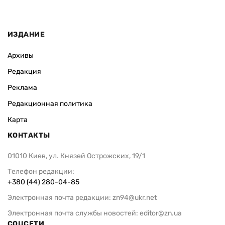
ИЗДАНИЕ
Архивы
Редакция
Реклама
Редакционная политика
Карта
КОНТАКТЫ
01010 Киев, ул. Князей Острожских, 19/1
Телефон редакции:
+380 (44) 280-04-85
Электронная почта редакции:
zn94@ukr.net
Электронная почта службы новостей:
editor@zn.ua
СОЦСЕТИ