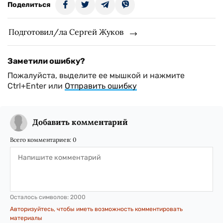
Поделиться
Подготовил/ла Сергей Жуков
Заметили ошибку?
Пожалуйста, выделите ее мышкой и нажмите
Ctrl+Enter или
Отправить ошибку
Добавить комментарий
Всего комментариев:
0
Осталось символов:
2000
Авторизуйтесь, чтобы иметь возможность комментировать
материалы