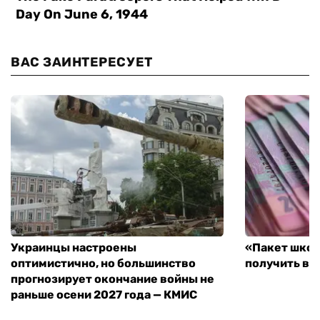
ВАС ЗАИНТЕРЕСУЕТ
Украинцы настроены
«Пакет школ
оптимистично, но большинство
получить вы
прогнозирует окончание войны не
раньше осени 2027 года — КМИС