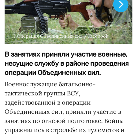
© Операция Объединенных сил / Facebook
В занятиях приняли участие военные,
несущие службу в районе проведения
операции Объединенных сил.
Военнослужащие батальонно-
тактической группы ВСУ,
задействованной в операции
Объединенных сил, приняли участие в
занятиях по огневой подготовке. Бойцы
упражнялись в стрельбе из пулеметов и