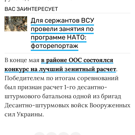
ВАС ЗАИНТЕРЕСУЕТ
Для сержантов ВСУ
провели занятия по
программе НАТО:
фоторепортаж
В конце мая
в районе ООС состоялся
конкурс на лучший зенитный расчет
.
Победителем по итогам соревнований
был признан расчет 1-го десантно-
штурмового батальона одной из бригад
Десантно-штурмовых войск Вооруженных
сил Украины.