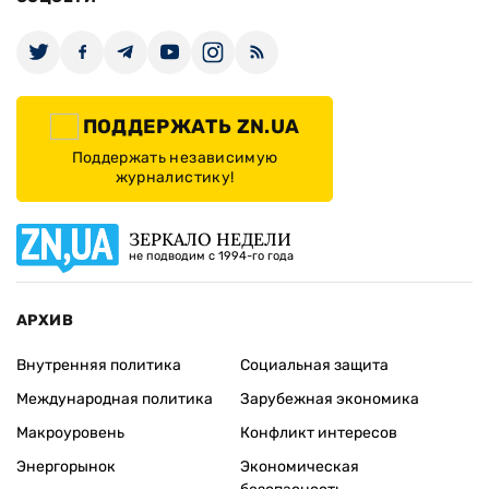
ПОДДЕРЖАТЬ ZN.UA
Поддержать независимую
журналистику!
ЗЕРКАЛО НЕДЕЛИ
не подводим с 1994-го года
АРХИВ
Внутренняя политика
Социальная защита
Международная политика
Зарубежная экономика
Макроуровень
Конфликт интересов
Энергорынок
Экономическая