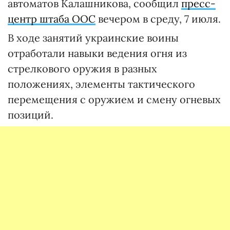
автоматов Калашникова, сообщил
пресс-
центр штаба ООС
вечером в среду, 7 июля.
В ходе занятий украинские воины
отработали навыки ведения огня из
стрелкового оружия в разных
положениях, элементы тактического
перемещения с оружием и смену огневых
позиций.