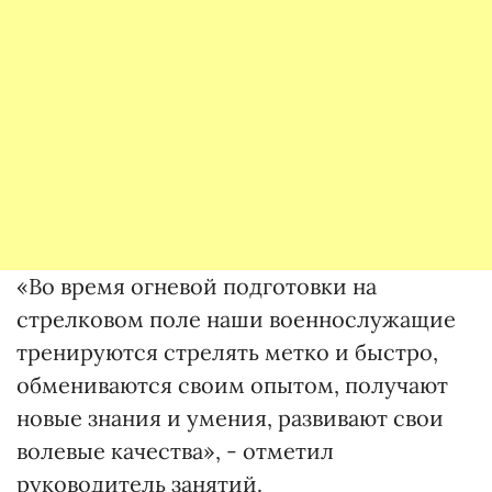
«Во время огневой подготовки на
стрелковом поле наши военнослужащие
тренируются стрелять метко и быстро,
обмениваются своим опытом, получают
новые знания и умения, развивают свои
волевые качества», - отметил
руководитель занятий.