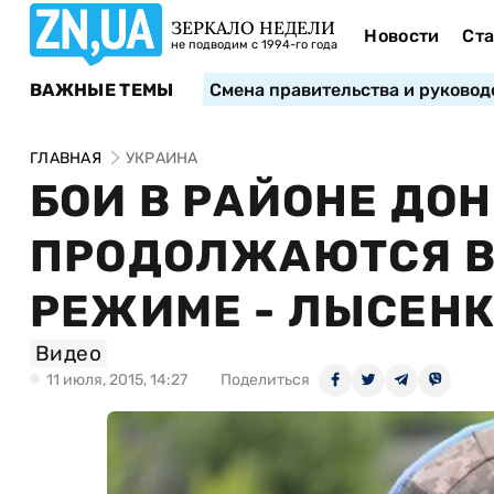
ЗЕРКАЛО НЕДЕЛИ
Новости
Ста
не подводим с 1994-го года
ВАЖНЫЕ ТЕМЫ
Смена правительства и руковод
ГЛАВНАЯ
УКРАИНА
БОИ В РАЙОНЕ ДО
ПРОДОЛЖАЮТСЯ В
РЕЖИМЕ - ЛЫСЕН
Видео
11 июля, 2015, 14:27
Поделиться