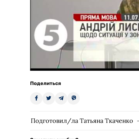
Поделиться
Подготовил/ла Татьяна Ткаченко