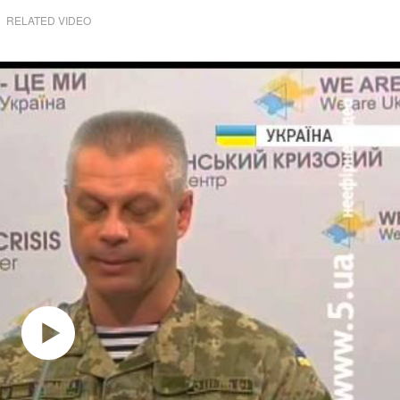
RELATED VIDEO