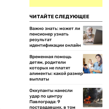
ЧИТАЙТЕ СЛЕДУЮЩЕЕ
Важно знать: может ли
пенсионер узнать
результат
идентификации онлайн
Временная помощь
детям, родители
которых не платят
алименты: какой размер
выплаты
Оккупанты нанесли
удар по центру
Павлограда: 9
пострадавших, в том
о