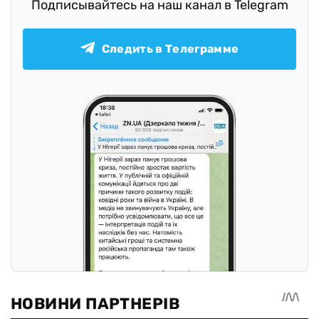
Подписывайтесь на наш канал в Telegram
Следить в Телеграмме