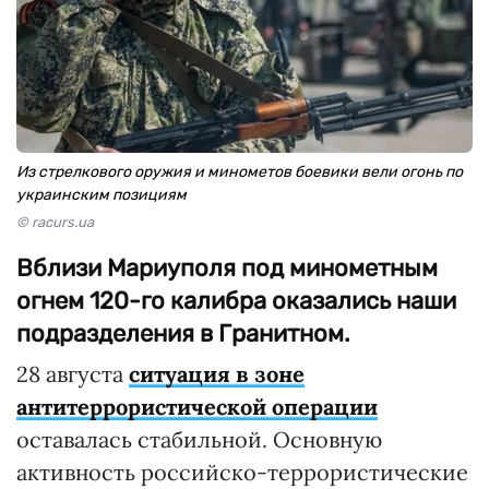
Из стрелкового оружия и минометов боевики вели огонь по
украинским позициям
© racurs.ua
Вблизи Мариуполя под минометным
огнем 120-го калибра оказались наши
подразделения в Гранитном.
28 августа
ситуация в зоне
антитеррористической операции
оставалась стабильной. Основную
активность российско-террористические