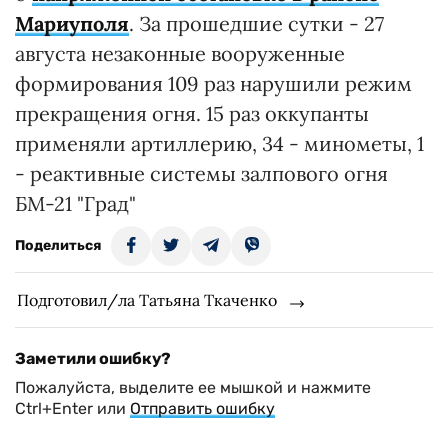
Мариуполя
. За прошедшие сутки - 27
августа незаконные вооруженные
формирования 109 раз нарушили режим
прекращения огня. 15 раз оккупанты
применяли артиллерию, 34 - минометы, 1
- реактивные системы залпового огня
БМ-21 "Град"
Поделиться
Подготовил/ла Татьяна Ткаченко
Заметили ошибку?
Пожалуйста, выделите ее мышкой и нажмите
Ctrl+Enter или
Отправить ошибку