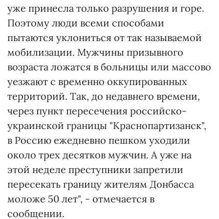
уже принесла только разрушения и горе.
Поэтому люди всеми способами
пытаются уклониться от так называемой
мобилизации. Мужчины призывного
возраста ложатся в больницы или массово
уезжают с временно оккупированных
территорий. Так, до недавнего времени,
через пункт пересечения российско-
украинской границы "Краснопартизанск",
в Россию ежедневно пешком уходили
около трех десятков мужчин. А уже на
этой неделе преступники запретили
пересекать границу жителям Донбасса
моложе 50 лет", - отмечается в
сообщении.