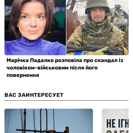
ВАС ЗАИНТЕРЕСУЕТ