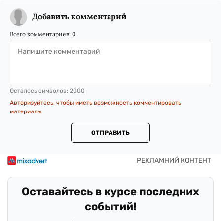
Добавить комментарий
Всего комментариев:
0
Осталось символов:
2000
Авторизуйтесь, чтобы иметь возможность комментировать
материалы
ОТПРАВИТЬ
Оставайтесь в курсе последних
событий!