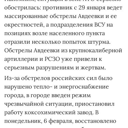
обострилась: противник с 29 января ведет
массированные обстрелы Авдеевки и ее
окрестностей, а подразделения ВСУ на
позициях возле населенного пункта
отразили несколько попыток штурма.
Обстрелы Авдеевки из крупнокалиберной
артиллерии и РСЗО уже привели к
серьезным разрушениям и жертвам.
Из-за обстрелов российских сил было
нарушено тепло- и энергоснабжение
города, в городе введен режим
чрезвычайной ситуации, приостановил
работу коксохимический завод. В
понедельник, 6 февраля, восстановлено