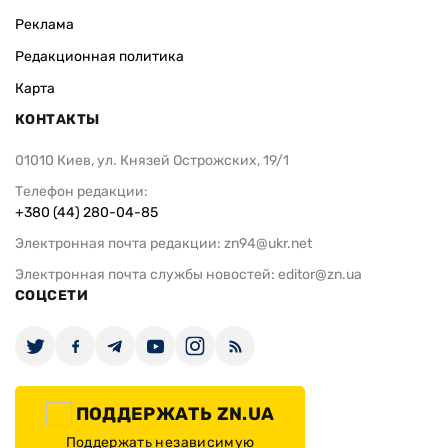
Реклама
Редакционная политика
Карта
КОНТАКТЫ
01010 Киев, ул. Князей Острожских, 19/1
Телефон редакции:
+380 (44) 280-04-85
Электронная почта редакции:
zn94@ukr.net
Электронная почта службы новостей:
editor@zn.ua
СОЦСЕТИ
ПОДДЕРЖАТЬ ZN.UA
Поддержать независимую