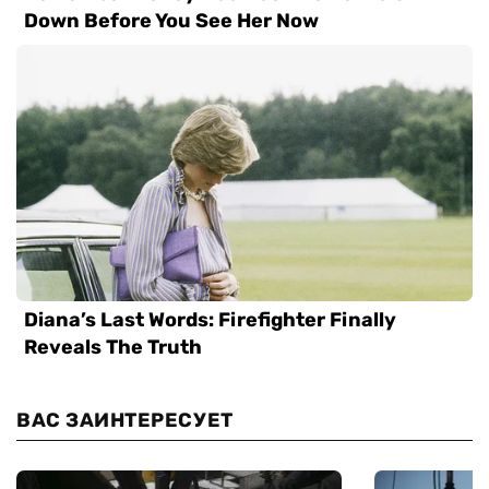
ВАС ЗАИНТЕРЕСУЕТ