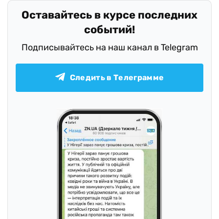
Оставайтесь в курсе последних
событий!
Подписывайтесь на наш канал в Telegram
Следить в Телеграмме