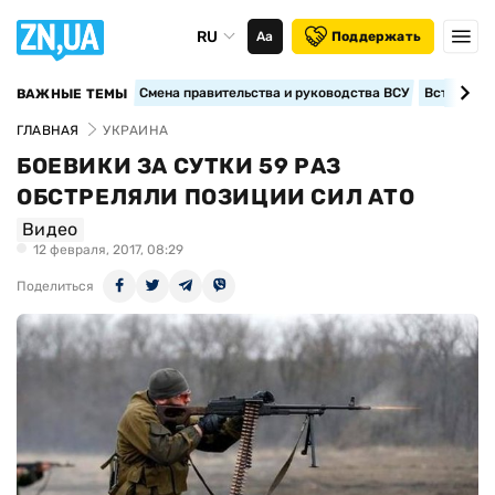
RU
Аа
Поддержать
Смена правительства и руководства ВСУ
Вступление
ВАЖНЫЕ ТЕМЫ
ГЛАВНАЯ
УКРАИНА
БОЕВИКИ ЗА СУТКИ 59 РАЗ
ОБСТРЕЛЯЛИ ПОЗИЦИИ СИЛ АТО
Видео
12 февраля, 2017, 08:29
Поделиться