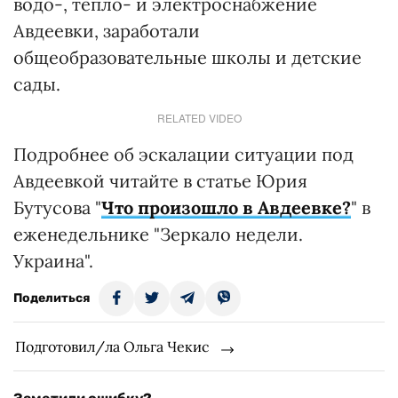
водо-, тепло- и электроснабжение
Авдеевки, заработали
общеобразовательные школы и детские
сады.
RELATED VIDEO
Подробнее об эскалации ситуации под
Авдеевкой читайте в статье Юрия
Бутусова "
Что произошло в Авдеевке?
" в
еженедельнике "Зеркало недели.
Украина".
Поделиться
Подготовил/ла Ольга Чекис