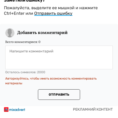
Заметили ошибку?
Пожалуйста, выделите ее мышкой и нажмите
Ctrl+Enter или
Отправить ошибку
Добавить комментарий
Всего комментариев:
0
Осталось символов:
2000
Авторизуйтесь, чтобы иметь возможность комментировать
материалы
ОТПРАВИТЬ