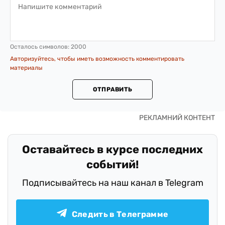
Осталось символов:
2000
Авторизуйтесь, чтобы иметь возможность комментировать
материалы
ОТПРАВИТЬ
Оставайтесь в курсе последних
событий!
Подписывайтесь на наш канал в Telegram
Следить в Телеграмме