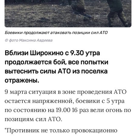
Боевики продолжают атаковать позиции сил АТО
© фото Максима Авдеева
Вблизи Широкино с 9.30 утра
продолжается бой, все попытки
вытеснить силы АТО из поселка
отражены.
9 марта ситуация в зоне проведения АТО
остается напряженной, боевики с 5 утра
по состоянию на 19.00 16 раз вели огонь по
позициям сил АТО.
"Противник не только провокационно