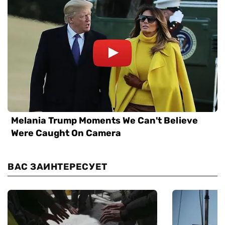
ВАС ЗАИНТЕРЕСУЕТ