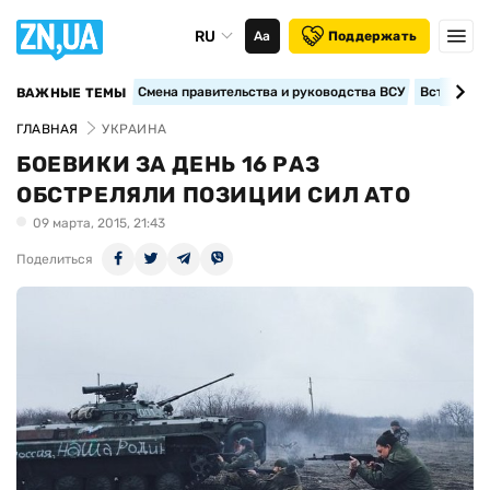
RU
Аа
Поддержать
Смена правительства и руководства ВСУ
Вступление
ВАЖНЫЕ ТЕМЫ
ГЛАВНАЯ
УКРАИНА
БОЕВИКИ ЗА ДЕНЬ 16 РАЗ
ОБСТРЕЛЯЛИ ПОЗИЦИИ СИЛ АТО
09 марта, 2015, 21:43
Поделиться