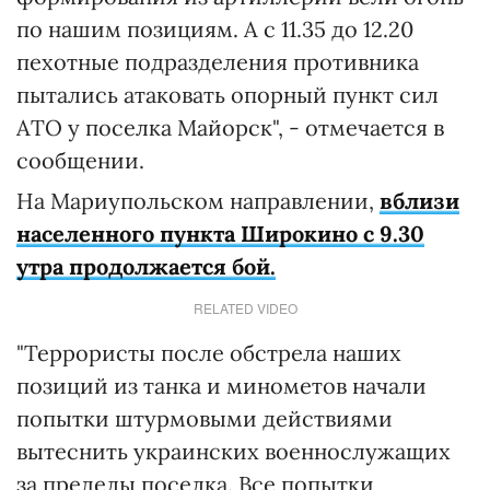
по нашим позициям. А с 11.35 до 12.20
пехотные подразделения противника
пытались атаковать опорный пункт сил
АТО у поселка Майорск", - отмечается в
сообщении.
На Мариупольском направлении,
вблизи
населенного пункта Широкино с 9.30
утра продолжается бой.
RELATED VIDEO
"Террористы после обстрела наших
позиций из танка и минометов начали
попытки штурмовыми действиями
вытеснить украинских военнослужащих
за пределы поселка. Все попытки