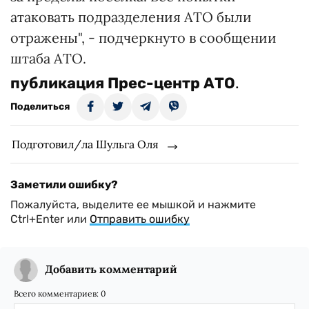
атаковать подразделения АТО были
отражены", - подчеркнуто в сообщении
штаба АТО.
публикация
Прес-центр АТО
.
Поделиться
Подготовил/ла Шульга Оля
Заметили ошибку?
Пожалуйста, выделите ее мышкой и нажмите
Ctrl+Enter или
Отправить ошибку
Добавить комментарий
Всего комментариев:
0