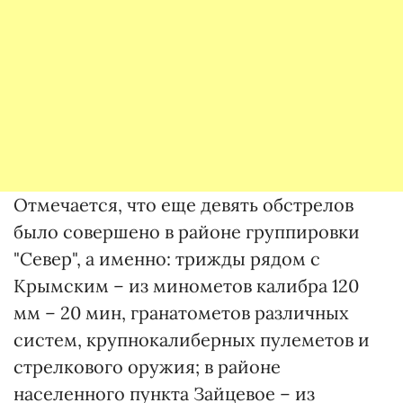
Отмечается, что еще девять обстрелов
было совершено в районе группировки
"Север", а именно: трижды рядом с
Крымским – из минометов калибра 120
мм – 20 мин, гранатометов различных
систем, крупнокалиберных пулеметов и
стрелкового оружия; в районе
населенного пункта Зайцевое – из