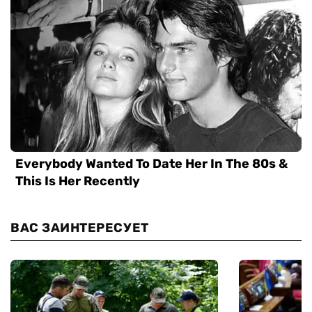
ВАС ЗАИНТЕРЕСУЕТ