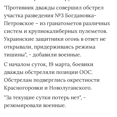
"Противник дважды совершил обстрел
участка разведения №3 Богдановка-
Петровское – из гранатометов различных
систем и крупнокалиберных пулеметов.
Украинские защитники огонь в ответ не
открывали, придерживаясь режима
тишины", - добавили военные.
С началом суток, 19 марта, боевики
дважды обстреляли позиции ООС.
Обстрелам подверглись окрестности
Красногоровки и Новолуганского.
"За текущие сутки потерь нет", -
резюмировали военные.