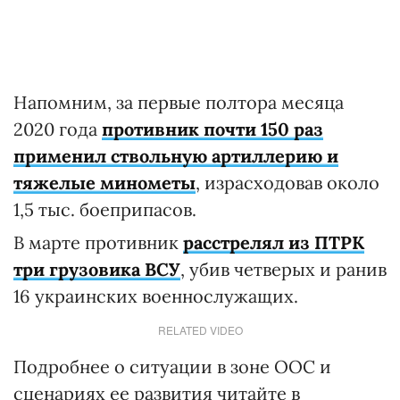
Напомним, за первые полтора месяца
2020 года
противник почти 150 раз
применил ствольную артиллерию и
тяжелые минометы
, израсходовав около
1,5 тыс. боеприпасов.
В марте противник
расстрелял из ПТРК
три грузовика ВСУ
, убив четверых и ранив
16 украинских военнослужащих.
RELATED VIDEO
Подробнее о ситуации в зоне ООС и
сценариях ее развития читайте в