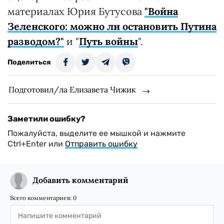
материалах Юрия Бутусова
"Война
Зеленского: можно ли остановить Путина
разводом?"
и "
Путь войны
".
Поделиться
Подготовил/ла Елизавета Чижик
Заметили ошибку?
Пожалуйста, выделите ее мышкой и нажмите
Ctrl+Enter или
Отправить ошибку
Добавить комментарий
Всего комментариев:
0