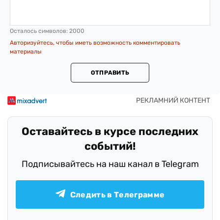
Осталось символов:
2000
Авторизуйтесь, чтобы иметь возможность комментировать
материалы
ОТПРАВИТЬ
Оставайтесь в курсе последних
событий!
Подписывайтесь на наш канал в Telegram
Следить в Телеграмме