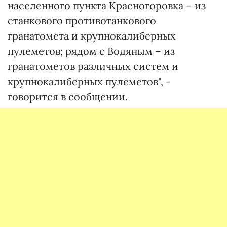
населенного пункта Красногоровка – из
станкового противотанкового
гранатомета и крупнокалиберных
пулеметов; рядом с Водяным – из
гранатометов различных систем и
крупнокалиберных пулеметов", -
говорится в сообщении.