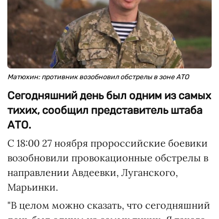
Матюхин: противник возобновил обстрелы в зоне АТО
Сегодняшний день был одним из самых
тихих, сообщил представитель штаба
АТО.
С 18:00 27 ноября пророссийские боевики
возобновили провокационные обстрелы в
направлении Авдеевки, Луганского,
Марьинки.
"В целом можно сказать, что сегодняшний