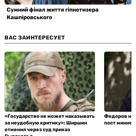
ВАС ЗАИНТЕРЕСУЕТ
«Государство не может наказывать
Федоров над
за неудобную критику»: Ширшин
пост минист
отменил через суд приказ