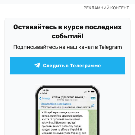
Оставайтесь в курсе последних
событий!
Подписывайтесь на наш канал в Telegram
Следить в Телеграмме