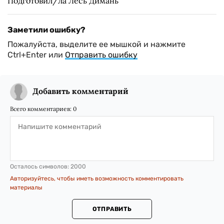
Подготовил/ла Лесь Димань
Заметили ошибку?
Пожалуйста, выделите ее мышкой и нажмите
Ctrl+Enter или
Отправить ошибку
Добавить комментарий
Всего комментариев:
0
Осталось символов:
2000
Авторизуйтесь, чтобы иметь возможность комментировать
материалы
ОТПРАВИТЬ