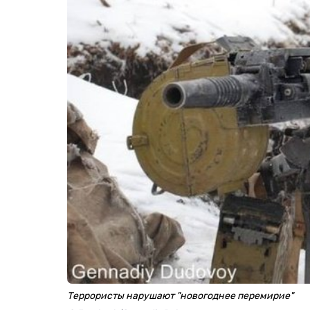
Террористы нарушают "новогоднее перемирие"