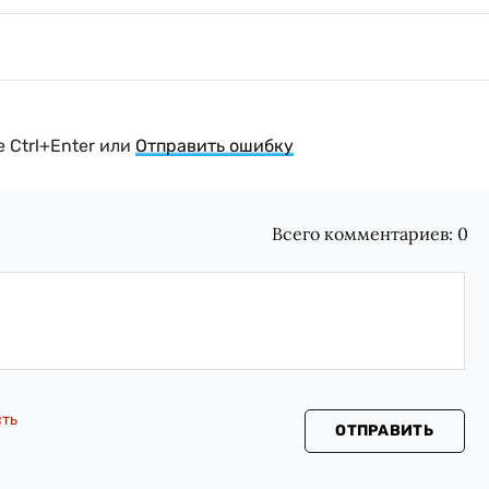
 Ctrl+Enter или
Отправить ошибку
Всего комментариев:
0
сть
ОТПРАВИТЬ