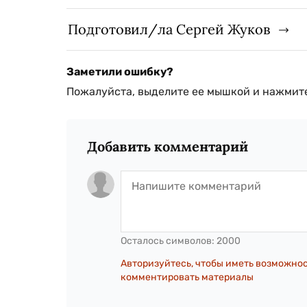
Подготовил/ла Сергей Жуков
Заметили ошибку?
Пожалуйста, выделите ее мышкой и нажмите
Добавить комментарий
Осталось символов:
2000
Авторизуйтесь, чтобы иметь возможно
комментировать материалы