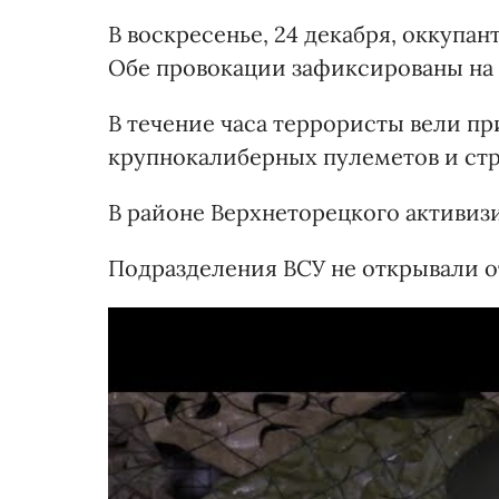
В воскресенье, 24 декабря, оккупа
Обе провокации зафиксированы на
В течение часа террористы вели пр
крупнокалиберных пулеметов и стр
В районе Верхнеторецкого активиз
Подразделения ВСУ не открывали о