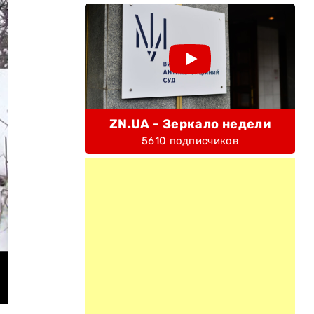
ZN.UA - Зеркало недели
5610 подписчиков