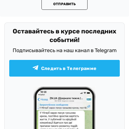
ОТПРАВИТЬ
Оставайтесь в курсе последних
событий!
Подписывайтесь на наш канал в Telegram
Следить в Телеграмме