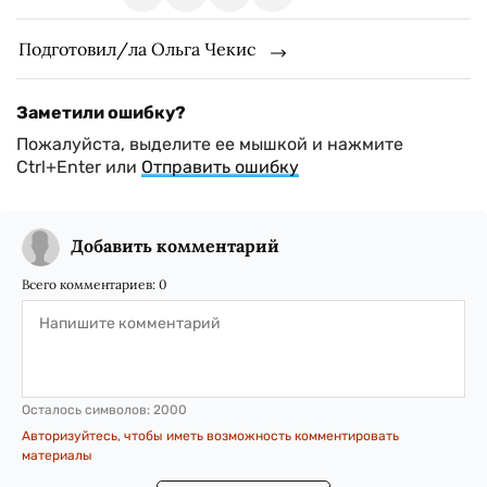
Подготовил/ла Ольга Чекис
Заметили ошибку?
Пожалуйста, выделите ее мышкой и нажмите
Ctrl+Enter или
Отправить ошибку
Добавить комментарий
Всего комментариев:
0
Осталось символов:
2000
Авторизуйтесь, чтобы иметь возможность комментировать
материалы