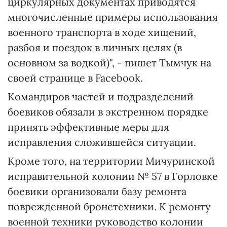
циркулярных документах приводятся
многочисленные примеры использования
военного транспорта в ходе хищений,
разбоя и поездок в личных целях (в
основном за водкой)", - пишет Тымчук на
своей странице в Facebook.
Командиров частей и подразделений
боевиков обязали в экстренном порядке
принять эффективные меры для
исправления сложившейся ситуации.
Кроме того, на территории Мичуринской
исправительной колонии № 57 в Горловке
боевики организовали базу ремонта
поврежденной бронетехники. К ремонту
военной техники руководство колонии