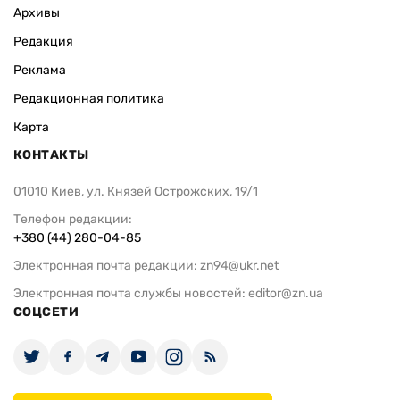
Архивы
Редакция
Реклама
Редакционная политика
Карта
КОНТАКТЫ
01010 Киев, ул. Князей Острожских, 19/1
Телефон редакции:
+380 (44) 280-04-85
Электронная почта редакции:
zn94@ukr.net
Электронная почта службы новостей:
editor@zn.ua
СОЦСЕТИ