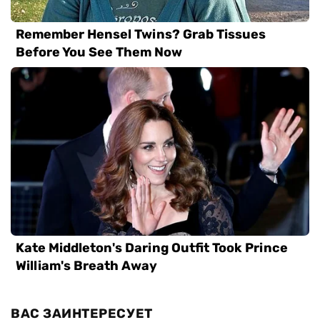
ВАС ЗАИНТЕРЕСУЕТ