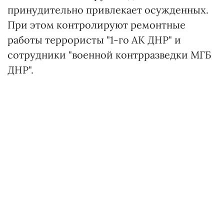
принудительно привлекает осужденных.
При этом контролируют ремонтные
работы террористы "1-го АК ДНР" и
сотрудники "военной контрразведки МГБ
ДНР".