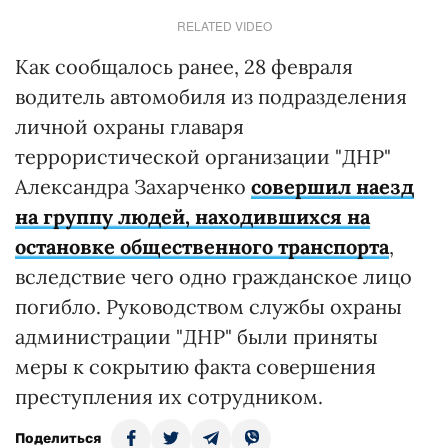
RELATED VIDEO
Как сообщалось ранее, 28 февраля
водитель автомобиля из подразделения
личной охраны главаря
террористической организации "ДНР"
Александра Захарченко
совершил наезд
на группу людей, находившихся на
остановке общественного транспорта
,
вследствие чего одно гражданское лицо
погибло. Руководством службы охраны
администрации "ДНР" были приняты
меры к сокрытию факта совершения
преступления их сотрудником.
Поделиться