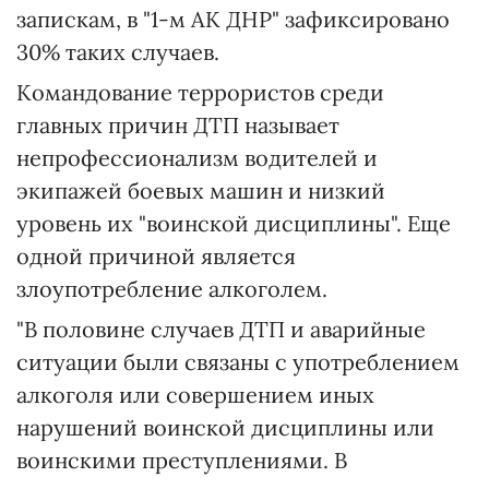
запискам, в "1-м АК ДНР" зафиксировано
30% таких случаев.
Командование террористов среди
главных причин ДТП называет
непрофессионализм водителей и
экипажей боевых машин и низкий
уровень их "воинской дисциплины". Еще
одной причиной является
злоупотребление алкоголем.
"В половине случаев ДТП и аварийные
ситуации были связаны с употреблением
алкоголя или совершением иных
нарушений воинской дисциплины или
воинскими преступлениями. В