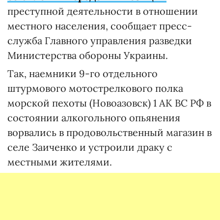
преступной деятельности в отношении
местного населения, сообщает пресс-
служба Главного управления разведки
Министерства обороны Украины.
Так, наемники 9-го отдельного
штурмового мотострелкового полка
морской пехоты (Новоазовск) 1 АК ВС РФ в
состоянии алкогольного опьянения
ворвались в продовольственный магазин в
селе Заиченко и устроили драку с
местными жителями.