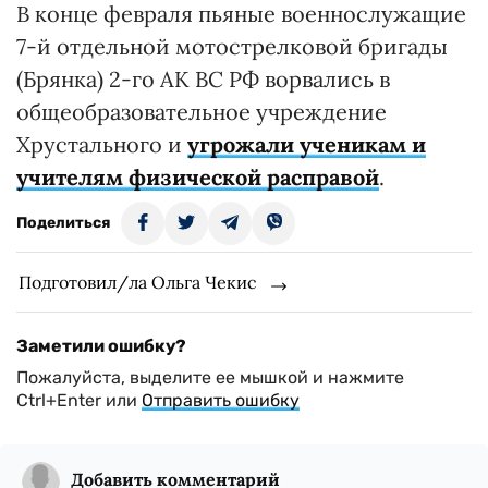
В конце февраля пьяные военнослужащие
7-й отдельной мотострелковой бригады
(Брянка) 2-го АК ВС РФ ворвались в
общеобразовательное учреждение
Хрустального и
угрожали ученикам и
учителям физической расправой
.
Поделиться
Подготовил/ла Ольга Чекис
Заметили ошибку?
Пожалуйста, выделите ее мышкой и нажмите
Ctrl+Enter или
Отправить ошибку
Добавить комментарий