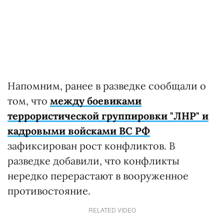
Напомним, ранее в разведке сообщали о
том, что
между боевиками
террористической группировки "ЛНР" и
кадровыми войсками ВС РФ
зафиксирован рост конфликтов. В
разведке добавили, что конфликты
нередко перерастают в вооруженное
противостояние.
RELATED VIDEO