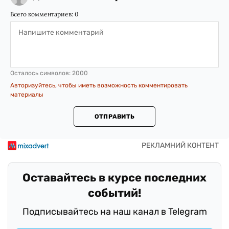
Всего комментариев:
0
Осталось символов:
2000
Авторизуйтесь, чтобы иметь возможность комментировать
материалы
ОТПРАВИТЬ
Оставайтесь в курсе последних
событий!
Подписывайтесь на наш канал в Telegram