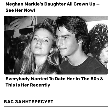
ВАС ЗАИНТЕРЕСУЕТ