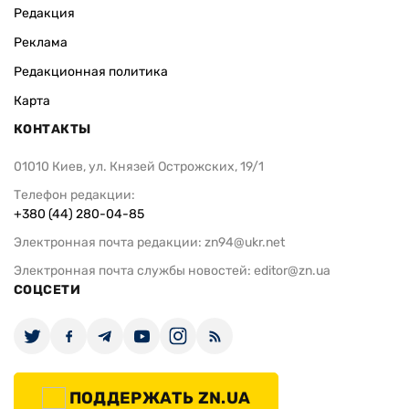
Редакция
Реклама
Редакционная политика
Карта
КОНТАКТЫ
01010 Киев, ул. Князей Острожских, 19/1
Телефон редакции:
+380 (44) 280-04-85
Электронная почта редакции:
zn94@ukr.net
Электронная почта службы новостей:
editor@zn.ua
СОЦСЕТИ
ПОДДЕРЖАТЬ ZN.UA