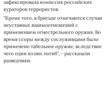
зафиксировала комиссия российских
кураторов террористов.
"Кроме того, в бригаде отмечаются случаи
неуставных взаимоотношений с
применением огнестрельного оружия. Во
время ссоры между сослуживцами было
применено табельное оружие, вследствие
чего один из них погиб", - рассказали
разведчики.