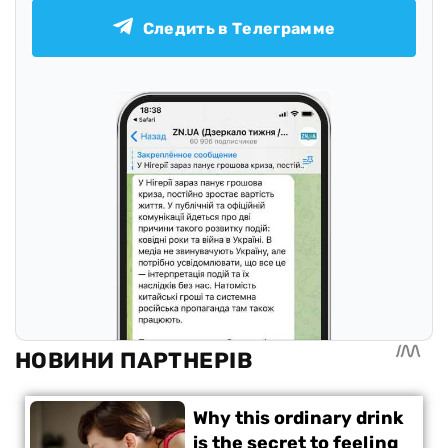
Следить в Телеграмме