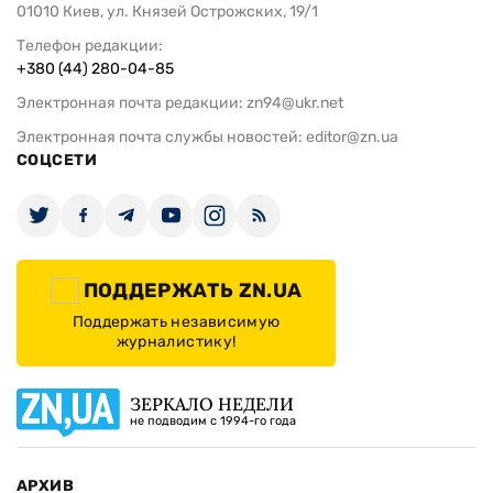
01010 Киев, ул. Князей Острожских, 19/1
Телефон редакции:
+380 (44) 280-04-85
Электронная почта редакции:
zn94@ukr.net
Электронная почта службы новостей:
editor@zn.ua
СОЦСЕТИ
ПОДДЕРЖАТЬ ZN.UA
Поддержать независимую
журналистику!
ЗЕРКАЛО НЕДЕЛИ
не подводим с 1994-го года
АРХИВ