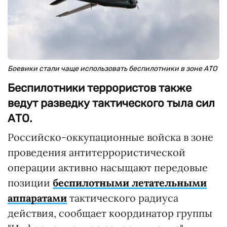
Боевики стали чаще использовать беспилотники в зоне АТО
Беспилотники террористов также
ведут разведку тактического тыла сил
АТО.
Российско-оккупационные войска в зоне
проведения антитеррористической
операции активно насыщают передовые
позиции
беспилотными летательными
аппаратами
тактического радиуса
действия, сообщает координатор группы