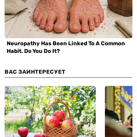
ВАС ЗАИНТЕРЕСУЕТ