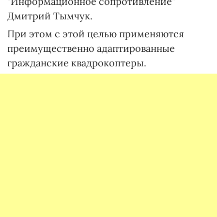
"Информационное сопротивление"
Дмитрий Тымчук.
При этом с этой целью применяются
преимущественно адаптированные
гражданские квадрокоптеры.