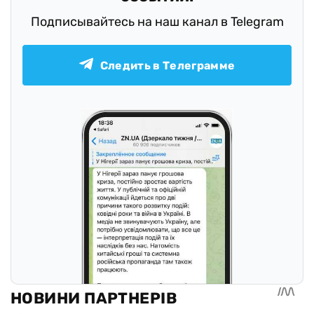
Подписывайтесь на наш канал в Telegram
Следить в Телеграмме