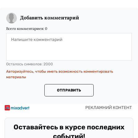
Добавить комментарий
Всего комментариев:
0
Осталось символов:
2000
Авторизуйтесь, чтобы иметь возможность комментировать
материалы
ОТПРАВИТЬ
Оставайтесь в курсе последних
событий!