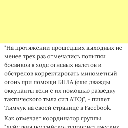
"На протяжении прошедших выходных не
менее трех раз отмечались попытки
боевиков в ходе огневых налетов и
обстрелов корректировать минометный
огонь при помощи БПЛА (еще дважды
оккупанты вели с их помощью разведку
тактического тыла сил АТО)", - пишет
Тымчук на своей странице в Facebook.
Как отмечает координатор группы,
"действия российско-террористических