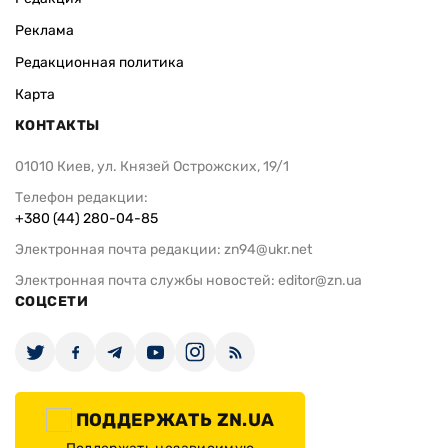
Реклама
Редакционная политика
Карта
КОНТАКТЫ
01010 Киев, ул. Князей Острожских, 19/1
Телефон редакции:
+380 (44) 280-04-85
Электронная почта редакции:
zn94@ukr.net
Электронная почта службы новостей:
editor@zn.ua
СОЦСЕТИ
ПОДДЕРЖАТЬ ZN.UA