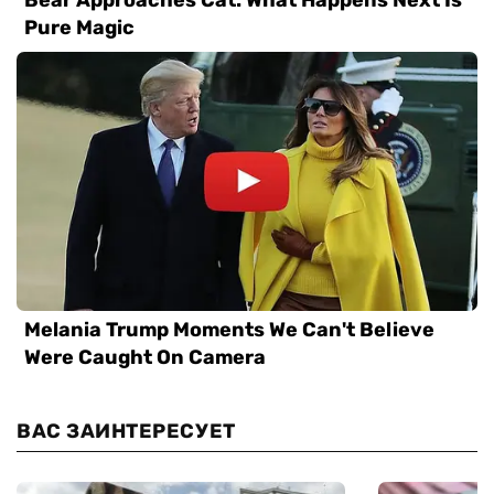
ВАС ЗАИНТЕРЕСУЕТ