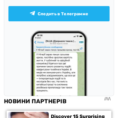
Следить в Телеграмме