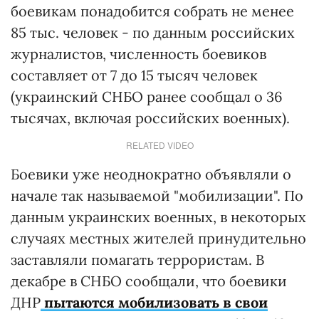
боевикам понадобится собрать не менее
85 тыс. человек - по данным российских
журналистов, численность боевиков
составляет от 7 до 15 тысяч человек
(украинский СНБО ранее сообщал о 36
тысячах, включая российских военных).
RELATED VIDEO
Боевики уже неоднократно объявляли о
начале так называемой "мобилизации". По
данным украинских военных, в некоторых
случаях местных жителей принудительно
заставляли помагать террористам. В
декабре в СНБО сообщали, что боевики
ДНР
пытаются мобилизовать в свои