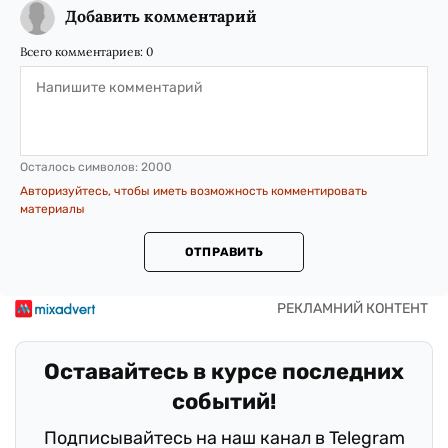
Добавить комментарий
Всего комментариев:
0
Осталось символов:
2000
Авторизуйтесь, чтобы иметь возможность комментировать
материалы
ОТПРАВИТЬ
Оставайтесь в курсе последних
событий!
Подписывайтесь на наш канал в Telegram