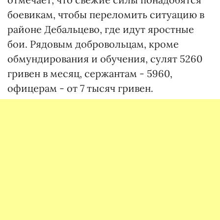
боевикам, чтобы переломить ситуацию в
районе Дебальцево, где идут яростные
бои. Рядовым добровольцам, кроме
обмундирования и обучения, сулят 5260
гривен в месяц, сержантам - 5960,
офицерам - от 7 тысяч гривен.