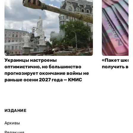
Украинцы настроены
«Пакет школ
оптимистично, но большинство
получить вы
прогнозирует окончание войны не
раньше осени 2027 года — КМИС
ИЗДАНИЕ
Архивы
Редакция