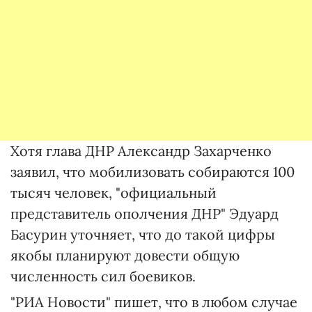
Хотя глава ДНР Александр Захарченко
заявил, что мобилизовать собираются 100
тысяч человек, "официальный
представитель ополчения ДНР" Эдуард
Басурин уточняет, что до такой цифры
якобы планируют довести общую
численность сил боевиков.
"РИА Новости" пишет, что в любом случае