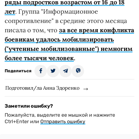
ряды подростков возрастом от 16 до 18
лет
. Группа "Информационное
сопротивление" в средине этого месяца
писала о том, что
за все время конфликта
боевикам удалось мобилизировать
("учтенные мобилизованные") немногим
более тысячи человек
.
Поделиться
Подготовил/ла Анна Здоренко
Заметили ошибку?
Пожалуйста, выделите ее мышкой и нажмите
Ctrl+Enter или
Отправить ошибку