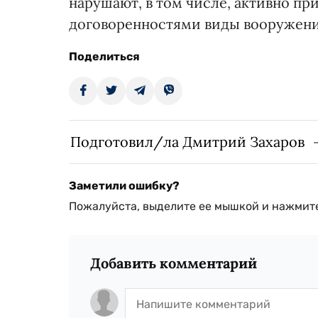
нарушают, в том числе, активно 
договоренностями виды вооружени
Поделиться
Подготовил/ла Дмитрий Захаров
Заметили ошибку?
Пожалуйста, выделите ее мышкой и нажмите
Добавить комментарий