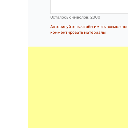
Осталось символов:
2000
Авторизуйтесь, чтобы иметь возможно
комментировать материалы