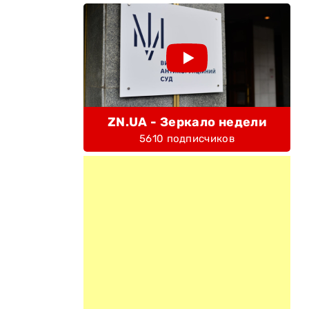
ZN.UA - Зеркало недели
5610 подписчиков