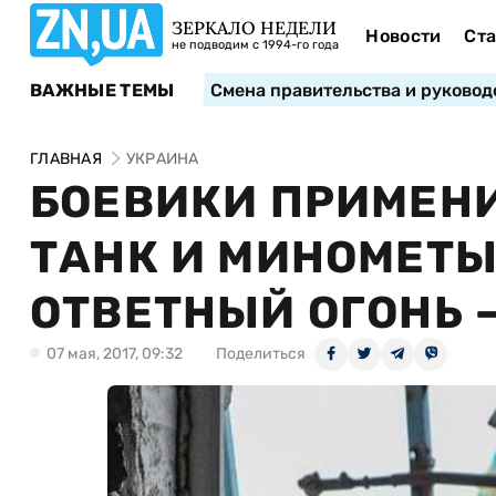
ЗЕРКАЛО НЕДЕЛИ
Новости
Ста
не подводим с 1994-го года
ВАЖНЫЕ ТЕМЫ
Смена правительства и руковод
ГЛАВНАЯ
УКРАИНА
БОЕВИКИ ПРИМЕН
ТАНК И МИНОМЕТЫ
ОТВЕТНЫЙ ОГОНЬ 
07 мая, 2017, 09:32
Поделиться