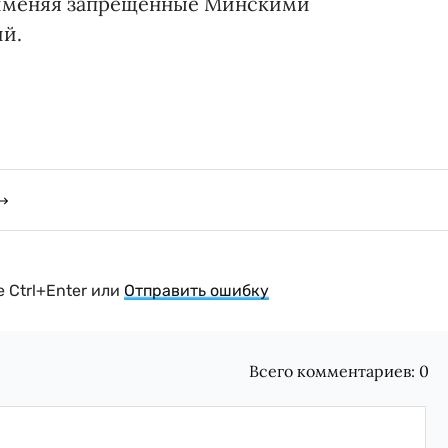
применяя запрещенные Минскими
й.
 Ctrl+Enter или
Отправить ошибку
Всего комментариев:
0