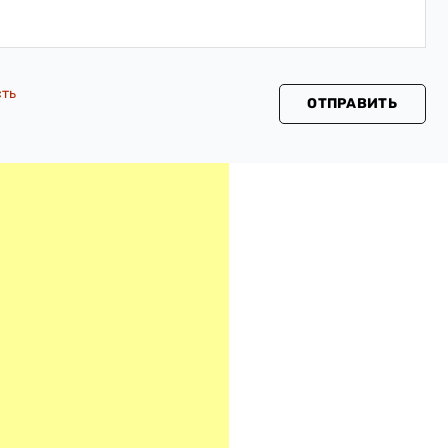
сть
ОТПРАВИТЬ