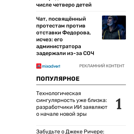
числе четверо детей
Чат, посвящённый
протестам против
отставки Федорова,
исчез: его
администратора
задержали из-за СОЧ
ПОПУЛЯРНОЕ
Технологическая
1
сингулярность уже близка:
разработчики ИИ заявляют
о начале новой эры
Забудьте о Джеке Ричере: