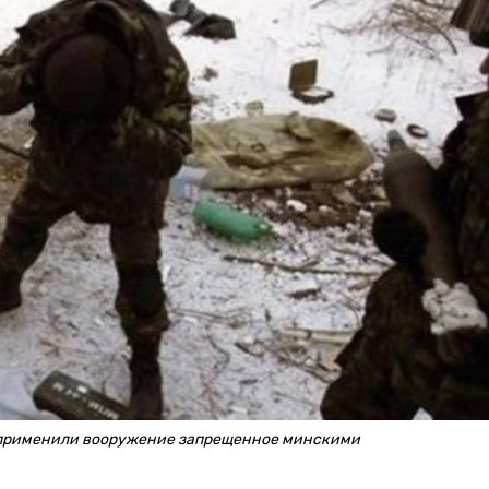
 применили вооружение запрещенное минскими