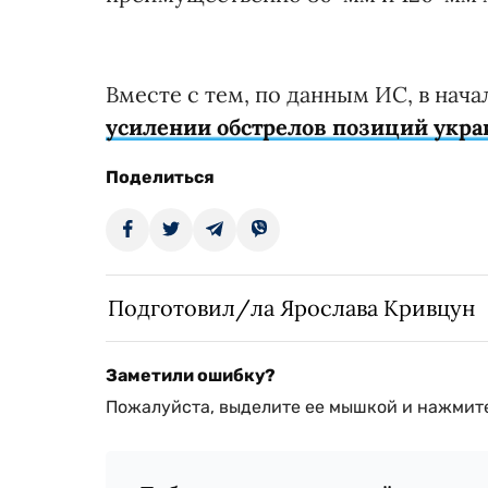
Вместе с тем, по данным ИС, в нач
усилении обстрелов позиций укра
Поделиться
Подготовил/ла Ярослава Кривцун
Заметили ошибку?
Пожалуйста, выделите ее мышкой и нажмите