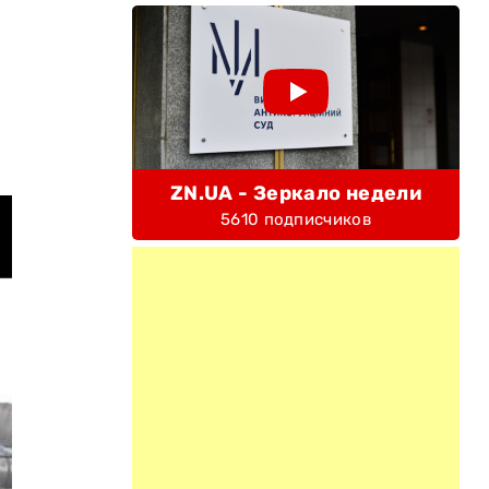
е
ZN.UA - Зеркало недели
5610 подписчиков