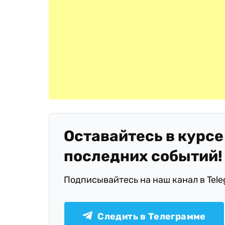
Оставайтесь в курсе
последних событий!
Подписывайтесь на наш канал в Tel
Следить в Телеграмме