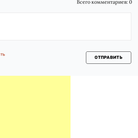
Всего комментариев:
0
сть
ОТПРАВИТЬ