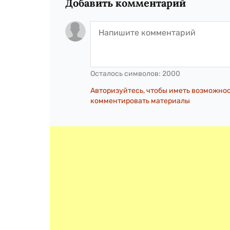
Добавить комментарий
Осталось символов:
2000
Авторизуйтесь, чтобы иметь возможно
комментировать материалы