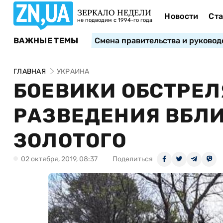
ЗЕРКАЛО НЕДЕЛИ
Новости
Ста
не подводим с 1994-го года
ВАЖНЫЕ ТЕМЫ
Смена правительства и руковод
ГЛАВНАЯ
УКРАИНА
БОЕВИКИ ОБСТРЕЛ
РАЗВЕДЕНИЯ ВБЛИ
ЗОЛОТОГО
02 октября, 2019, 08:37
Поделиться