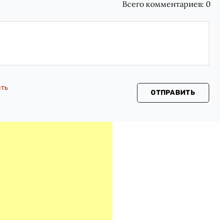
Всего комментариев:
0
сть
ОТПРАВИТЬ