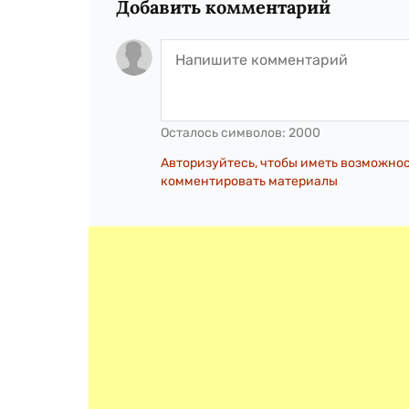
Добавить комментарий
Осталось символов:
2000
Авторизуйтесь, чтобы иметь возможно
комментировать материалы