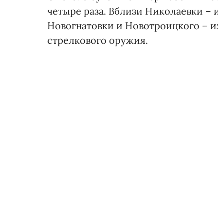
четыре раза. Вблизи Николаевки – 
Новогнатовки и Новотроицкого – из
стрелкового оружия.