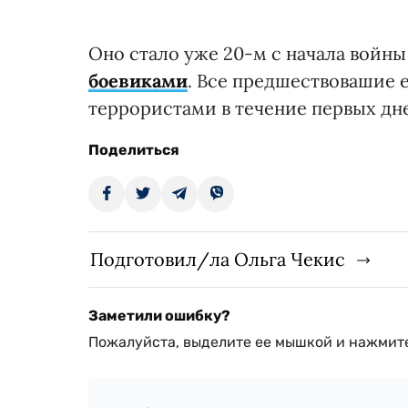
Оно стало уже 20-м с начала войны
боевиками
. Все предшествовашие 
террористами в течение первых дн
Поделиться
Подготовил/ла Ольга Чекис
Заметили ошибку?
Пожалуйста, выделите ее мышкой и нажмите