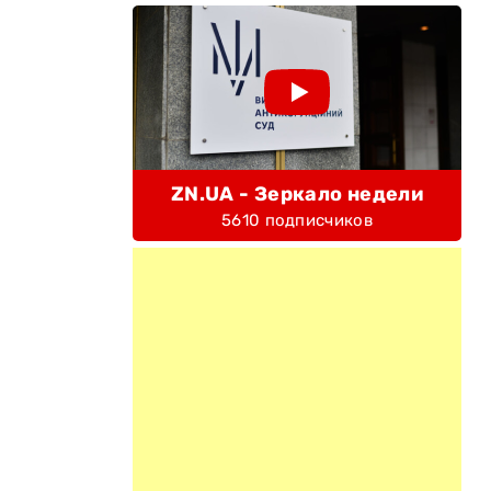
ZN.UA - Зеркало недели
5610 подписчиков