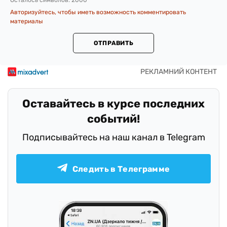
Осталось символов:
2000
Авторизуйтесь, чтобы иметь возможность комментировать
материалы
ОТПРАВИТЬ
Оставайтесь в курсе последних
событий!
Подписывайтесь на наш канал в Telegram
Следить в Телеграмме