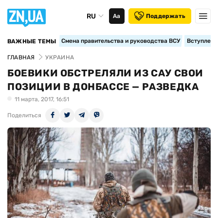
RU
Аа
Поддержать
Смена правительства и руководства ВСУ
Вступление
ВАЖНЫЕ ТЕМЫ
ГЛАВНАЯ
УКРАИНА
БОЕВИКИ ОБСТРЕЛЯЛИ ИЗ САУ СВОИ
ПОЗИЦИИ В ДОНБАССЕ — РАЗВЕДКА
11 марта, 2017, 16:51
Поделиться