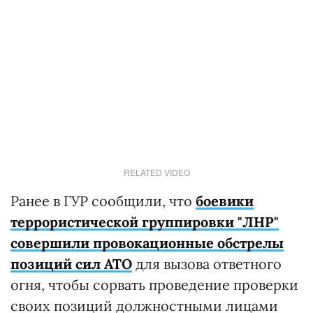
RELATED VIDEO
Ранее в ГУР сообщили, что
боевики
террористической группировки "ЛНР"
совершили провокационные обстрелы
позиций сил АТО
для вызова ответного
огня, чтобы сорвать проведение проверки
своих позиций должностными лицами