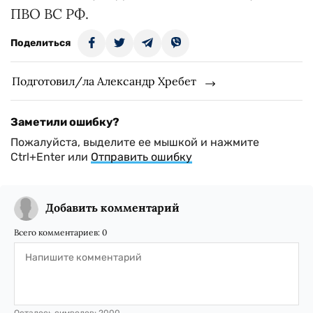
ПВО ВС РФ.
Поделиться
Подготовил/ла Александр Хребет
Заметили ошибку?
Пожалуйста, выделите ее мышкой и нажмите
Ctrl+Enter или
Отправить ошибку
Добавить комментарий
Всего комментариев:
0