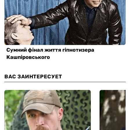
ВАС ЗАИНТЕРЕСУЕТ