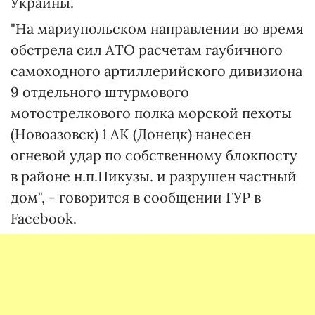
Украины.
"На мариупольском направлении во время
обстрела сил АТО расчетам гаубичного
самоходного артиллерийского дивизиона
9 отдельного штурмового
мотострелкового полка морской пехоты
(Новоазовск) 1 АК (Донецк) нанесен
огневой удар по собственному блокпосту
в районе н.п.Пикузы. и разрушен частный
дом", - говорится в сообщении ГУР в
Facebook.