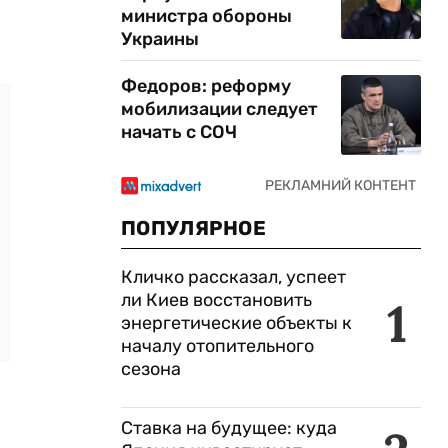
министра обороны
Украины
Федоров: реформу
мобилизации следует
начать с СОЧ
ПОПУЛЯРНОЕ
Кличко рассказал, успеет
ли Киев восстановить
1
энергетические объекты к
началу отопительного
сезона
Ставка на будущее: куда