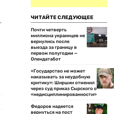
ЧИТАЙТЕ СЛЕДУЮЩЕЕ
,
Почти четверть
миллиона украинцев не
вернулись после
выезда за границу в
первом полугодии —
Опендатабот
«Государство не может
наказывать за неудобную
критику»: Ширшин отменил
через суд приказ Сырского о
«недисциплинированности»
Федоров надеется
вернуться на пост