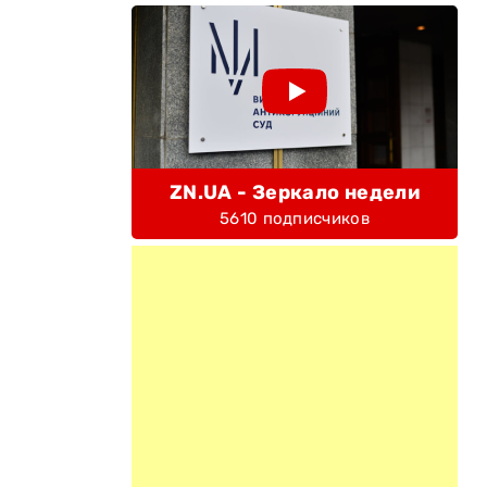
ZN.UA - Зеркало недели
5610 подписчиков