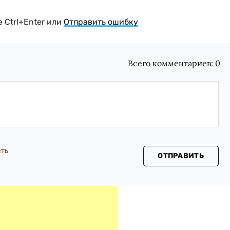
 Ctrl+Enter или
Отправить ошибку
Всего комментариев:
0
сть
ОТПРАВИТЬ