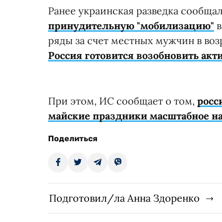
Ранее украинская разведка сообщал
принудительную "мобилизацию"
в
ряды за счет местных мужчин в возр
Россия готовится возобновить акт
При этом, ИС сообщает о том,
росс
майские праздники масштабное на
Поделиться
Подготовил/ла Анна Здоренко