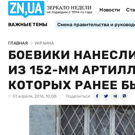
ЗЕРКАЛО НЕДЕЛИ
Новости
Ста
не подводим с 1994-го года
ВАЖНЫЕ ТЕМЫ
Смена правительства и руковод
ГЛАВНАЯ
УКРАИНА
БОЕВИКИ НАНЕСЛИ
ИЗ 152-ММ АРТИЛ
КОТОРЫХ РАНЕЕ Б
01 апреля, 2016, 10:08
Поделиться