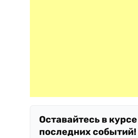
Оставайтесь в курсе
последних событий!