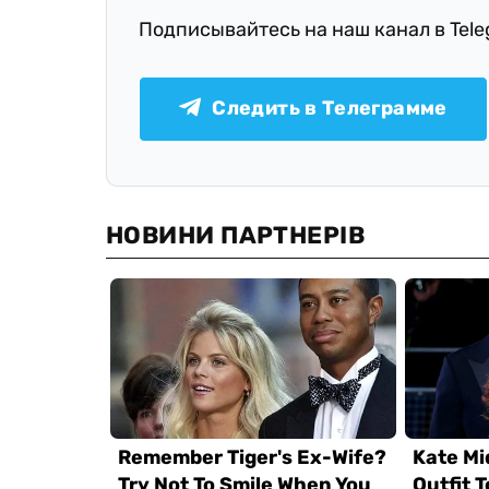
Подписывайтесь на наш канал в Tel
Следить в Телеграмме