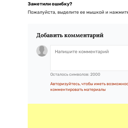
Заметили ошибку?
Пожалуйста, выделите ее мышкой и нажмите
Добавить комментарий
Осталось символов:
2000
Авторизуйтесь, чтобы иметь возможно
комментировать материалы