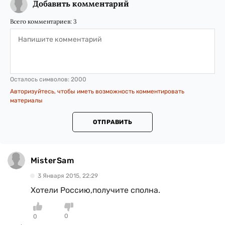
Добавить комментарий
Всего комментариев:
3
Осталось символов:
2000
Авторизуйтесь, чтобы иметь возможность комментировать
материалы
ОТПРАВИТЬ
MisterSam
3 Января 2015, 22:29
Хотели Россию,получите сполна.
0
0