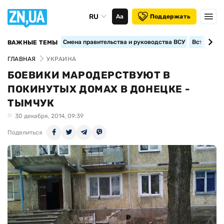
RU
Аа
Поддержать
Смена правительства и руководства ВСУ
Вступление
ВАЖНЫЕ ТЕМЫ
ГЛАВНАЯ
УКРАИНА
БОЕВИКИ МАРОДЕРСТВУЮТ В
ПОКИНУТЫХ ДОМАХ В ДОНЕЦКЕ -
ТЫМЧУК
30 декабря, 2014, 09:39
Поделиться