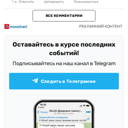
Ответить
Цитировать
Пожаловаться
ВСЕ КОММЕНТАРИИ
Оставайтесь в курсе последних
событий!
Подписывайтесь на наш канал в Telegram
Следить в Телеграмме