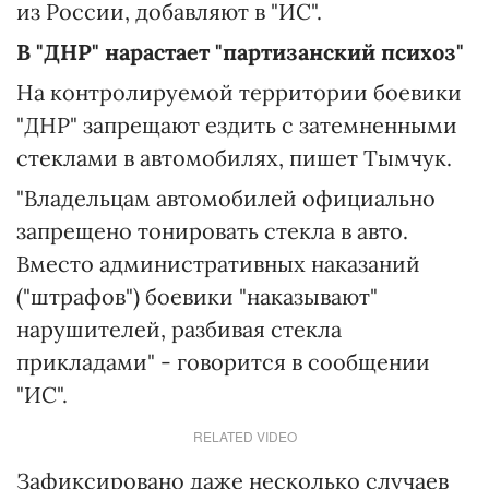
из России, добавляют в "ИС".
В "ДНР" нарастает "партизанский психоз"
На контролируемой территории боевики
"ДНР" запрещают ездить с затемненными
стеклами в автомобилях, пишет Тымчук.
"Владельцам автомобилей официально
запрещено тонировать стекла в авто.
Вместо административных наказаний
("штрафов") боевики "наказывают"
нарушителей, разбивая стекла
прикладами" - говорится в сообщении
"ИС".
RELATED VIDEO
Зафиксировано даже несколько случаев