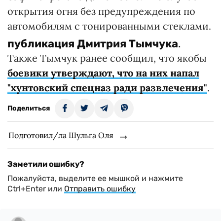
открытия огня без предупреждения по
автомобилям с тонированными стеклами.
публикация
Дмитрия Тымчука
.
Также Тымчук ранее сообщил, что якобы
боевики утверждают, что на них напал
"хунтовский спецназ ради развлечения"
.
Поделиться
Подготовил/ла Шульга Оля
Заметили ошибку?
Пожалуйста, выделите ее мышкой и нажмите
Ctrl+Enter или
Отправить ошибку