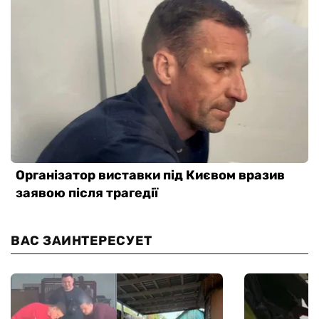
ВАС ЗАИНТЕРЕСУЕТ