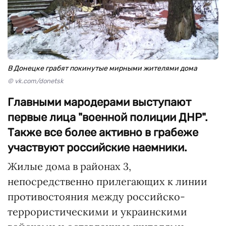
В Донецке грабят покинутые мирными жителями дома
© vk.com/donetsk
Главными мародерами выступают
первые лица "военной полиции ДНР".
Также все более активно в грабеже
участвуют российские наемники.
Жилые дома в районах 3,
непосредственно прилегающих к линии
противостояния между российско-
террористическими и украинскими