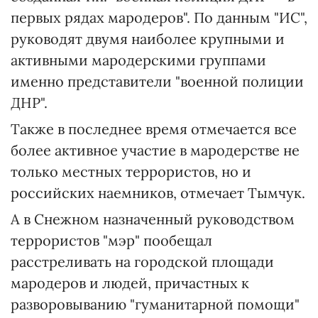
первых рядах мародеров". По данным "ИС",
руководят двумя наиболее крупными и
активными мародерскими группами
именно представители "военной полиции
ДНР".
Также в последнее время отмечается все
более активное участие в мародерстве не
только местных террористов, но и
российских наемников, отмечает Тымчук.
А в Снежном назначенный руководством
террористов "мэр" пообещал
расстреливать на городской площади
мародеров и людей, причастных к
разворовыванию "гуманитарной помощи"