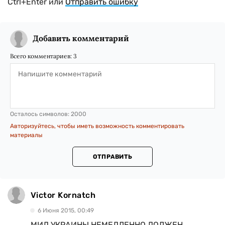
Ctrl+Enter или
Отправить ошибку
Добавить комментарий
Всего комментариев:
3
Осталось символов:
2000
Авторизуйтесь, чтобы иметь возможность комментировать
материалы
ОТПРАВИТЬ
Victor Kornatch
6 Июня 2015, 00:49
МИД УКРАИНЫ НЕМЕДЛЕННО ДОЛЖЕН