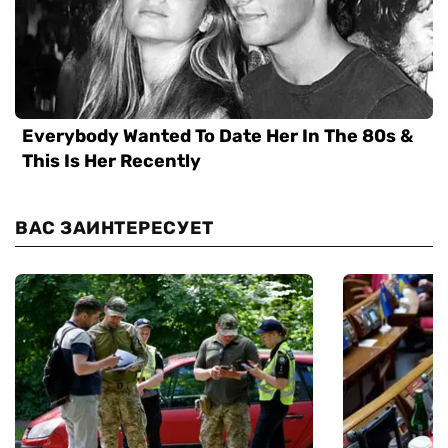
ВАС ЗАИНТЕРЕСУЕТ