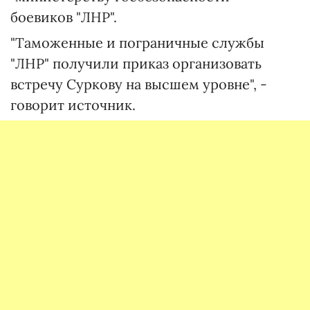
боевиков "ЛНР".
"Таможенные и пограничные службы
"ЛНР" получили приказ организовать
встречу Суркову на высшем уровне", -
говорит источник.