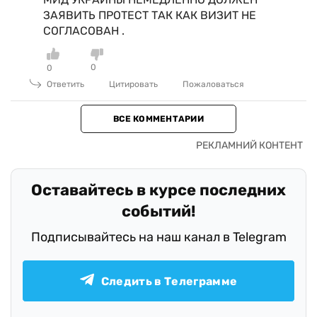
ЗАЯВИТЬ ПРОТЕСТ ТАК КАК ВИЗИТ НЕ
СОГЛАСОВАН .
0
0
Ответить
Цитировать
Пожаловаться
ВСЕ КОММЕНТАРИИ
Оставайтесь в курсе последних
событий!
Подписывайтесь на наш канал в Telegram
Следить в Телеграмме