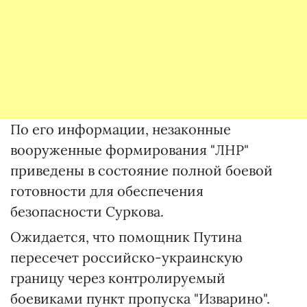
По его информации, незаконные
вооруженные формирования "ЛНР"
приведены в состояние полной боевой
готовности для обеспечения
безопасности Суркова.
Ожидается, что помощник Путина
пересечет российско-украинскую
границу через контролируемый
боевиками пункт пропуска "Изварино".