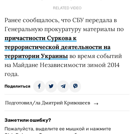
RELATED VIDEO
Ранее сообщалось, что СБУ передала в
Генеральную прокуратуру материалы по
причастности Суркова к
террористической деятельности на
территории Украины
во время событий
на Майдане Независимости зимой 2014
года.
Поделиться
Подготовил/ла Дмитрий Кривошеев
Заметили ошибку?
Пожалуйста, выделите ее мышкой и нажмите