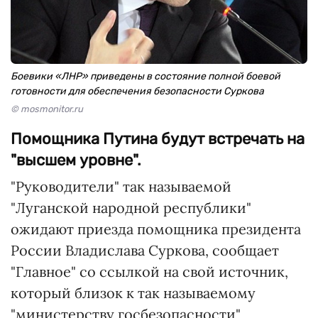
Боевики «ЛНР» приведены в состояние полной боевой
готовности для обеспечения безопасности Суркова
© mosmonitor.ru
Помощника Путина будут встречать на
"высшем уровне".
"Руководители" так называемой
"Луганской народной республики"
ожидают приезда помощника президента
России Владислава Суркова, сообщает
"Главное" со ссылкой на свой источник,
который близок к так называемому
"министерству госбезопасности"