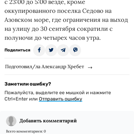
с 23:00 до 5:00 везде, кроме
оккупированного поселка Седово на
Азовском море, где ограничения на выход
на улицу до 30 сентября сократили с
полуночи до четырех часов утра.
Поделиться
Подготовил/ла Александр Хребет
Заметили ошибку?
Пожалуйста, выделите ее мышкой и нажмите
Ctrl+Enter или
Отправить ошибку
Добавить комментарий
Всего комментариев:
0