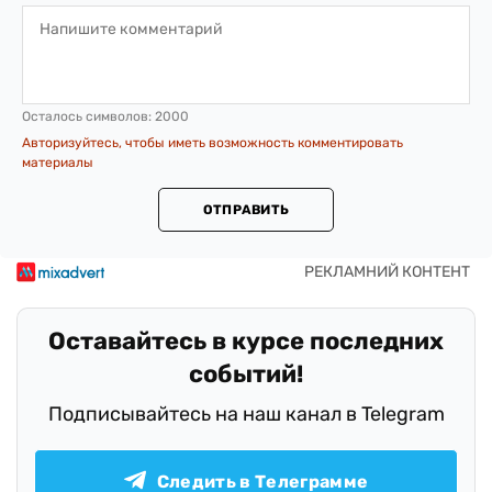
Осталось символов:
2000
Авторизуйтесь, чтобы иметь возможность комментировать
материалы
ОТПРАВИТЬ
Оставайтесь в курсе последних
событий!
Подписывайтесь на наш канал в Telegram
Следить в Телеграмме