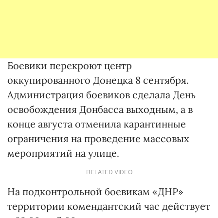
Боевики перекроют центр
оккупированного Донецка 8 сентября.
Администрация боевиков сделала День
освобождения Донбасса выходным, а в
конце августа отменила карантинные
ограничения на проведение массовых
мероприятий на улице.
RELATED VIDEO
На подконтрольной боевикам «ДНР»
территории комендантский час действует