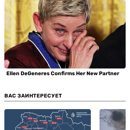
ВАС ЗАИНТЕРЕСУЕТ