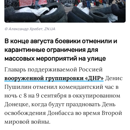
© Александр Хребет, ZN.UA
В конце августа боевики отменили и
карантинные ограничения для
массовых мероприятий на улице
Главарь поддерживаемой Россией
вооруженной группировки «ДНР»
Денис
Пушилин отменил комендантский час в
ночь с 8 на 9 сентября в оккупированном
Донецке, когда будут праздновать День
освобождения Донбасса во время Второй
мировой войны.