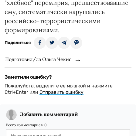
"хлебное" перемирия, предшествовавшие
ему, систематически нарушались
российско-террористическими
формированиями.
Поделиться
Подготовил/ла Ольга Чекис
Заметили ошибку?
Пожалуйста, выделите ее мышкой и нажмите
Ctrl+Enter или
Отправить ошибку
Добавить комментарий
Всего комментариев:
0