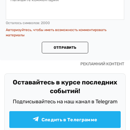
Осталось символов:
2000
Авторизуйтесь, чтобы иметь возможность комментировать
материалы
ОТПРАВИТЬ
Оставайтесь в курсе последних
событий!
Подписывайтесь на наш канал в Telegram
Следить в Телеграмме