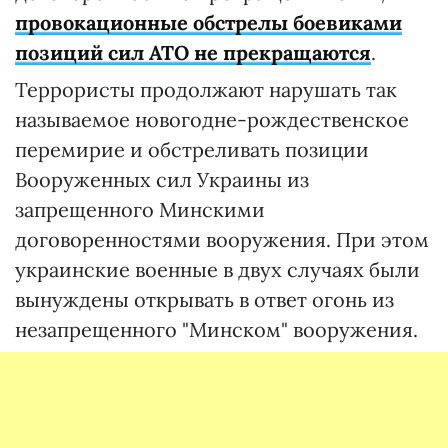
провокационные обстрелы боевиками
позиций сил АТО не прекращаются
.
Террористы продолжают нарушать так
называемое новогодне-рождественское
перемирие и обстреливать позиции
Вооруженных сил Украины из
запрещенного Минскими
договоренностями вооружения. При этом
украинские военные в двух случаях были
вынуждены открывать в ответ огонь из
незапрещенного "Минском" вооружения.