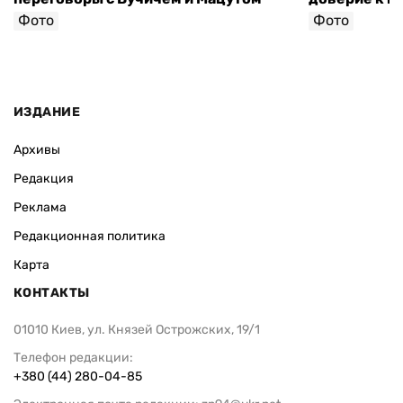
Фото
Фото
ИЗДАНИЕ
Архивы
Редакция
Реклама
Редакционная политика
Карта
КОНТАКТЫ
01010 Киев, ул. Князей Острожских, 19/1
Телефон редакции:
+380 (44) 280-04-85