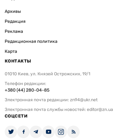
Архивы
Редакция
Реклама
Редакционная политика
Карта
КОНТАКТЫ
01010 Киев, ул. Князей Острожских, 19/1
Телефон редакции:
+380 (44) 280-04-85
Электронная почта редакции:
zn94@ukr.net
Электронная почта службы новостей:
editor@zn.ua
СОЦСЕТИ