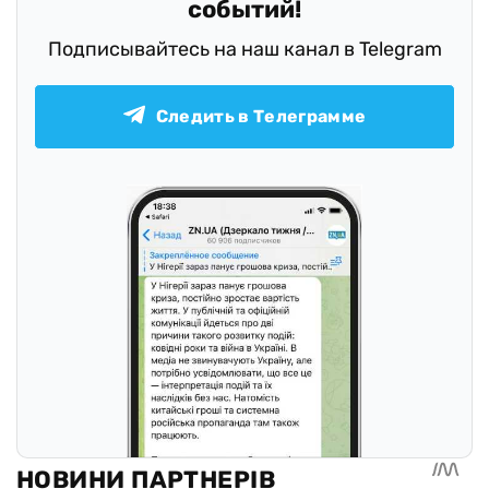
событий!
Подписывайтесь на наш канал в Telegram
Следить в Телеграмме