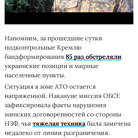
Напомним, за прошедшие сутки
подконтрольные Кремлю
бандформирования
85 раз обстреляли
украинские позиции и мирные
населенные пункты.
Ситуация в зоне АТО остается
напряженной. Накануне миссия ОБСЕ
зафиксировала факты нарушения
минских договоренностей со стороны
НЗФ, чья
тяжелая техника
была замечена
недалеко от линии разграничения.