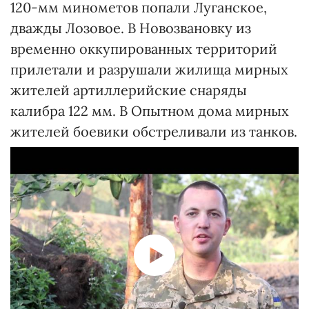
120-мм минометов попали Луганское,
дважды Лозовое. В Новозвановку из
временно оккупированных территорий
прилетали и разрушали жилища мирных
жителей артиллерийские снаряды
калибра 122 мм. В Опытном дома мирных
жителей боевики обстреливали из танков.