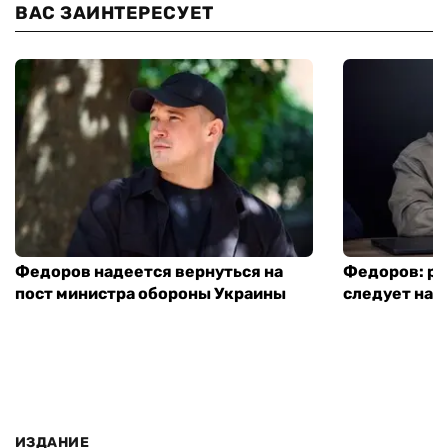
ВАС ЗАИНТЕРЕСУЕТ
Федоров надеется вернуться на
Федоров: р
пост министра обороны Украины
следует нача
ИЗДАНИЕ