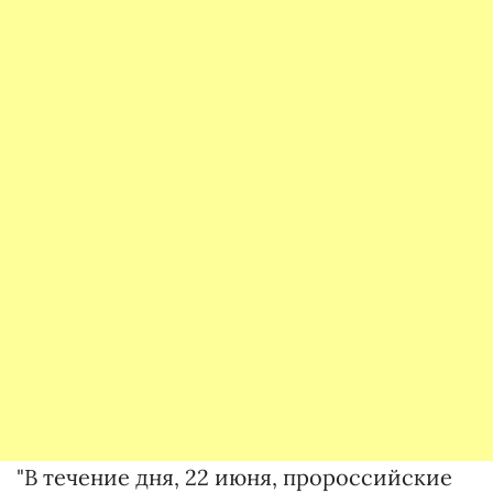
"В течение дня, 22 июня, пророссийские