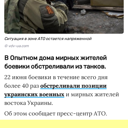
Ситуация в зоне АТО остается напряженной
© vdv-ua.com
В Опытном дома мирных жителей
боевики обстреливали из танков.
22 июня боевики в течение всего дня
более 40 раз
обстреливали позиции
украинских военных
и мирных жителей
востока Украины.
Об этом сообщает пресс-центр АТО.