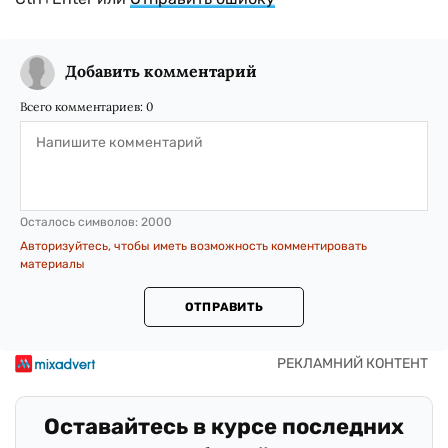
Добавить комментарий
Всего комментариев:
0
Осталось символов:
2000
Авторизуйтесь, чтобы иметь возможность комментировать
материалы
ОТПРАВИТЬ
Оставайтесь в курсе последних