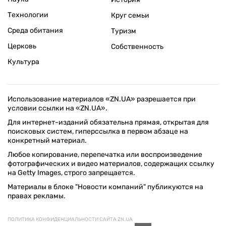
Технологии
Круг семьи
Среда обитания
Туризм
Церковь
Собственность
Культура
Использование материалов «ZN.UA» разрешается при
условии ссылки на «ZN.UA».
Для интернет-изданий обязательна прямая, открытая для
поисковых систем, гиперссылка в первом абзаце на
конкретный материал.
Любое копирование, перепечатка или воспроизведение
фотографических и видео материалов, содержащих ссылку
на Getty Images, строго запрещается.
Материалы в блоке "Новости компаний" публикуются на
правах рекламы.
ПОЛИТИКА КОНФИДЕНЦИАЛЬНОСТИ САЙТА ZN.UA