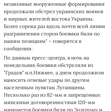
незаконные вооруженные формирования
продолжали обстрел украинских воинов
и мирных жителей востока Украины.
Более сорока раз вдоль почти всей линии
разграничения сторон боевики били по
нашим позициям" – говорится в
сообщении.
По данным пресс-центра, в ночь на
понедельник боевики обстреляли из
"Градов" н.п.Нижнее, а днем продолжили
наносить огневые удары по другим
населенным пунктам Луганщины.
Несколько раз из 82-мм и запрещенных
минскими договоренностями 120-мм
минометов боевики били по Золотому и