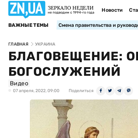
ЗЕРКАЛО НЕДЕЛИ
Новости
Ста
не подводим с 1994-го года
ВАЖНЫЕ ТЕМЫ
Смена правительства и руковод
ГЛАВНАЯ
УКРАИНА
БЛАГОВЕЩЕНИЕ: 
БОГОСЛУЖЕНИЙ
Видео
07 апреля, 2022, 09:00
Поделиться