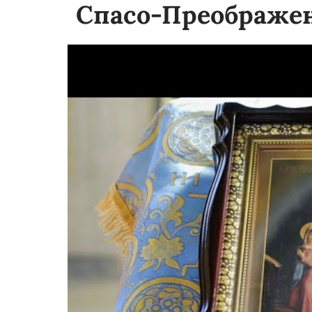
Спасо-Преображен