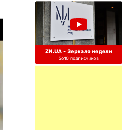
ZN.UA - Зеркало недели
5610 подписчиков