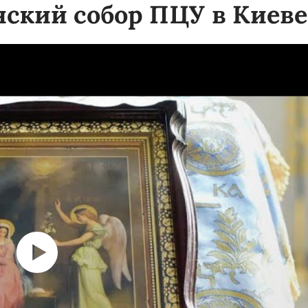
ский собор ПЦУ в Киеве