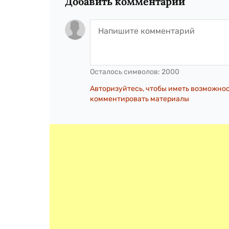
Добавить комментарий
Осталось символов:
2000
Авторизуйтесь, чтобы иметь возможно
комментировать материалы