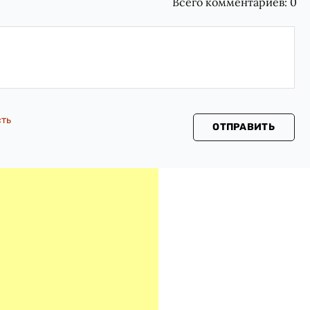
Всего комментариев:
0
сть
ОТПРАВИТЬ