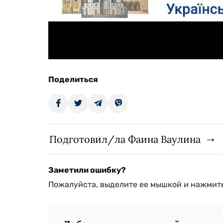
Поделиться
Подготовил/ла Фаина Ваулина
Заметили ошибку?
Пожалуйста, выделите ее мышкой и нажмите