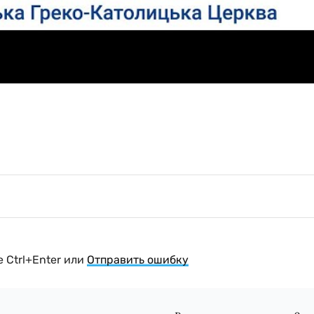
 Ctrl+Enter или
Отправить ошибку