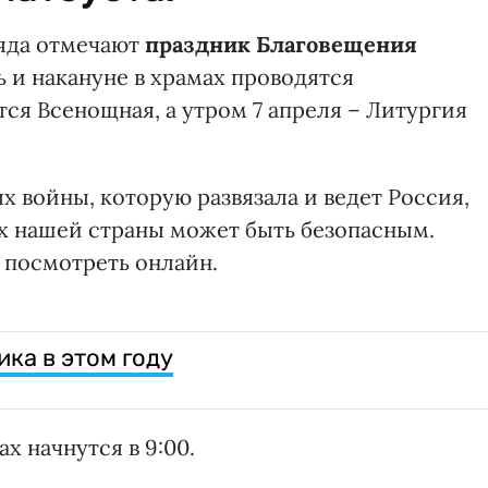
ряда отмечают
праздник Благовещения
нь и накануне в храмах проводятся
тся Всенощная, а утром 7 апреля – Литургия
х войны, которую развязала и ведет Россия,
ах нашей страны может быть безопасным.
 посмотреть онлайн.
ика в этом году
х начнутся в 9:00.