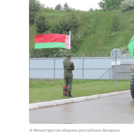
© Министерство обороны республики Беларусь