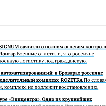
SIGNUM заявили о полном огневом контрол
Чонгар
Военные отметили, что россияне
военную логистику под гражданскую.
автоматизированный: в Броварах россияне
ределительный комплекс ROZETKA
По слова
, комплекс не подлежит восстановлению.
уре «Эпицентра». Одно из крупнейших