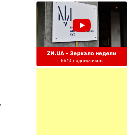
ZN.UA - Зеркало недели
5610 подписчиков
е