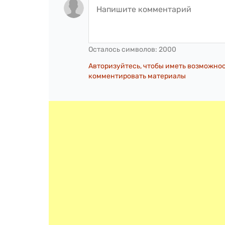
Осталось символов:
2000
Авторизуйтесь, чтобы иметь возможно
комментировать материалы