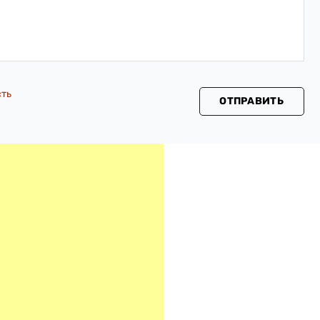
сть
ОТПРАВИТЬ