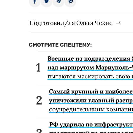
Подготовил/ла Ольга Чекис
СМОТРИТЕ СПЕЦТЕМУ:
Военные из подразделения 
над маршрутом Мариуполь-
пытаются маскировать свою 
Самый крупный и наиболее 
уничтожили главный расп
соучредительницы компании
РФ ударила по инфраструкт