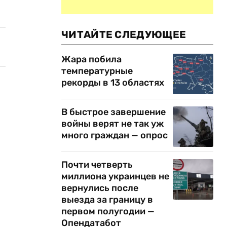
ЧИТАЙТЕ СЛЕДУЮЩЕЕ
Жара побила
температурные
рекорды в 13 областях
В быстрое завершение
войны верят не так уж
много граждан — опрос
Почти четверть
миллиона украинцев не
вернулись после
выезда за границу в
первом полугодии —
Опендатабот