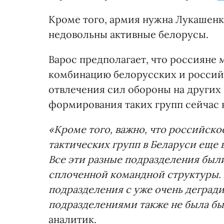
Кроме того, армия нужна Лукашенк
недовольны активные белорусы.
Варос предполагает, что россияне 
комбинацию белорусских и российс
отвлечения сил обороны на других
формирования таких групп сейчас 
«Кроме того, важно, что российско
тактических групп в Беларуси еще
Все эти разные подразделения был
сплоченной командной структуры. 
подразделения с уже очень дегра
подразделениями также не была б
аналитик.