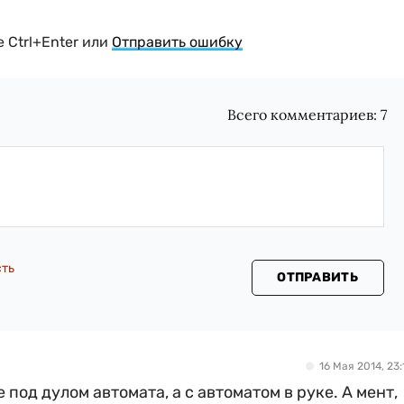
 Ctrl+Enter или
Отправить ошибку
Всего комментариев:
7
сть
ОТПРАВИТЬ
16 Мая 2014, 23:
под дулом автомата, а с автоматом в руке. А мент,