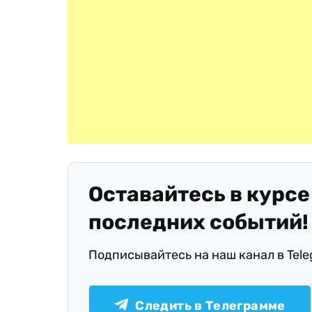
Оставайтесь в курсе
последних событий!
Подписывайтесь на наш канал в Tel
Следить в Телеграмме