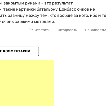
, закрытым руками - это результат
, такие картинки батальону Донбасс очков не
ть разницу между тем, кто вообще за кого, ибо и т
у очень схожими методами.
Ответить
Цитировать
Пожаловать
Е КОММЕНТАРИИ