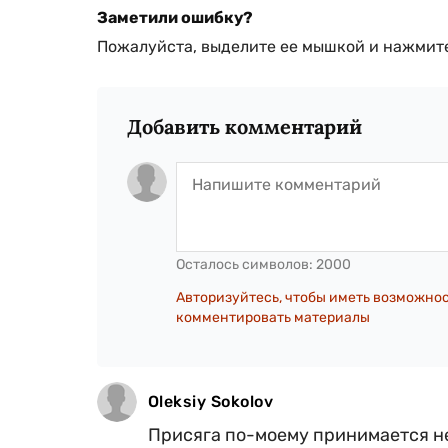
Заметили ошибку?
Пожалуйста, выделите ее мышкой и нажмите
Добавить комментарий
Осталось символов:
2000
Авторизуйтесь, чтобы иметь возможно
комментировать материалы
Oleksiy Sokolov
Присяга по-моему принимается не 