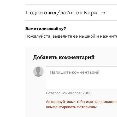
Подготовил/ла Антон Корж
Заметили ошибку?
Пожалуйста, выделите ее мышкой и нажмите
Добавить комментарий
Осталось символов:
2000
Авторизуйтесь, чтобы иметь возможно
комментировать материалы