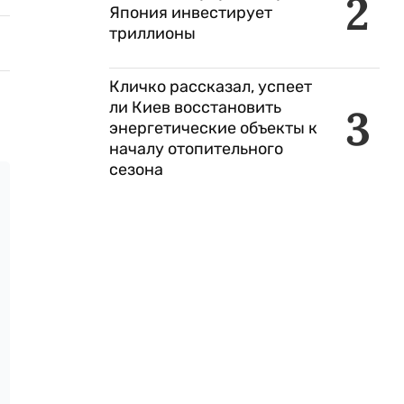
2
Япония инвестирует
триллионы
Кличко рассказал, успеет
ли Киев восстановить
3
энергетические объекты к
началу отопительного
сезона