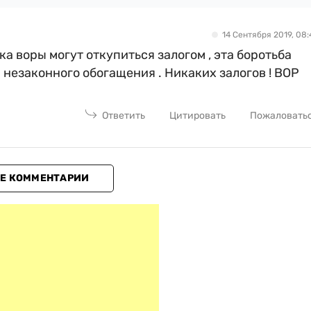
14 Сентября 2019, 08:
ка воры могут откупиться залогом , эта боротьба
 незаконного обогащения . Никаких залогов ! ВОР
Ответить
Цитировать
Пожаловать
Е КОММЕНТАРИИ