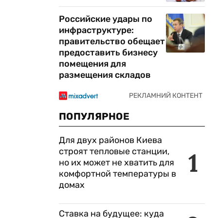
Российские удары по
инфраструктуре:
правительство обещает
предоставить бизнесу
помещения для
размещения складов
й
ПОПУЛЯРНОЕ
Для двух районов Киева
строят тепловые станции,
1
но их может не хватить для
комфортной температуры в
домах
Ставка на будущее: куда