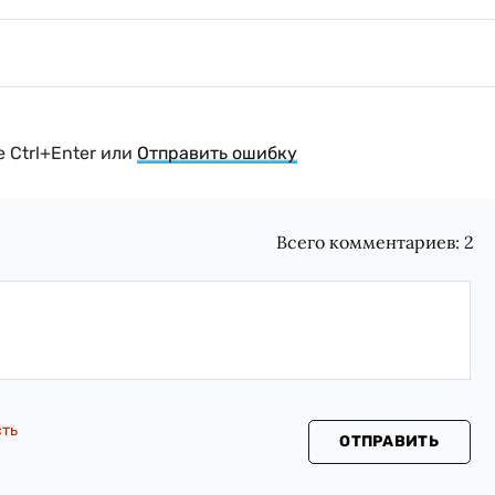
 Ctrl+Enter или
Отправить ошибку
Всего комментариев:
2
сть
ОТПРАВИТЬ