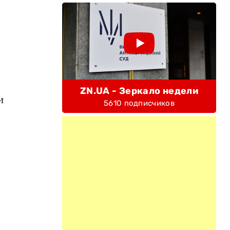
ZN.UA - Зеркало недели
и
5610 подписчиков