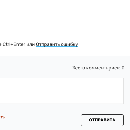
 Ctrl+Enter или
Отправить ошибку
Всего комментариев:
0
сть
ОТПРАВИТЬ