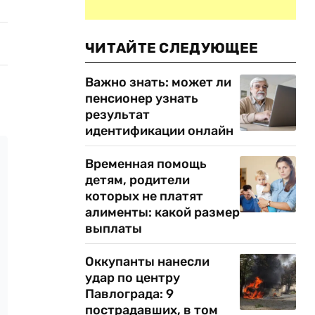
ЧИТАЙТЕ СЛЕДУЮЩЕЕ
Важно знать: может ли
пенсионер узнать
результат
идентификации онлайн
Временная помощь
детям, родители
которых не платят
алименты: какой размер
выплаты
Оккупанты нанесли
удар по центру
Павлограда: 9
пострадавших, в том