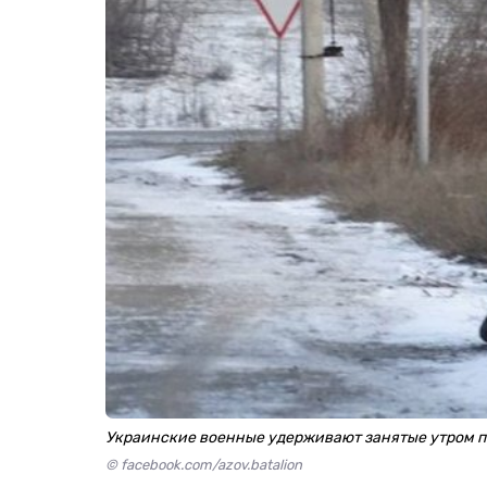
Украинские военные удерживают занятые утром 
© facebook.com/azov.batalion