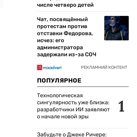
числе четверо детей
Чат, посвящённый
протестам против
отставки Федорова,
исчез: его
администратора
задержали из-за СОЧ
ПОПУЛЯРНОЕ
Технологическая
1
сингулярность уже близка:
разработчики ИИ заявляют
о начале новой эры
Забудьте о Джеке Ричере: