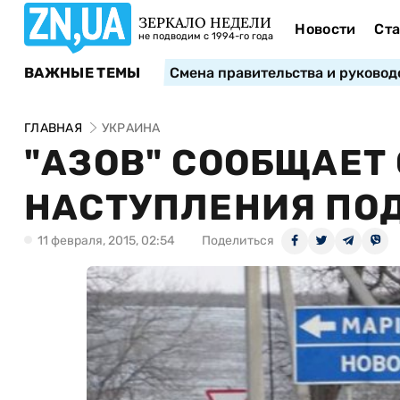
ЗЕРКАЛО НЕДЕЛИ
Новости
Ста
не подводим с 1994-го года
ВАЖНЫЕ ТЕМЫ
Смена правительства и руковод
ГЛАВНАЯ
УКРАИНА
"АЗОВ" СООБЩАЕТ 
НАСТУПЛЕНИЯ ПО
11 февраля, 2015, 02:54
Поделиться