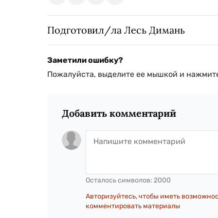
Подготовил/ла Лесь Димань
Заметили ошибку?
Пожалуйста, выделите ее мышкой и нажмите
Добавить комментарий
Осталось символов:
2000
Авторизуйтесь, чтобы иметь возможно
комментировать материалы