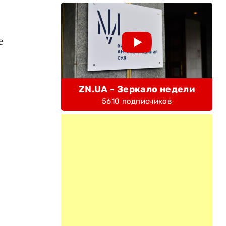
е
ZN.UA - Зеркало недели
5610 подписчиков