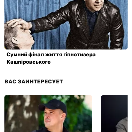
ВАС ЗАИНТЕРЕСУЕТ