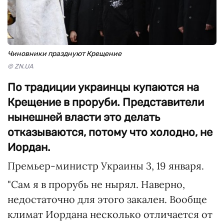
Чиновники празднуют Крещение
© ZN.UA
По традиции украинцы купаются на
Крещение в проруби. Представители
нынешней власти это делать
отказываются, потому что холодно, не
Иордан.
Премьер-министр Украины 3, 19 января.
"Сам я в прорубь не нырял. Наверно,
недостаточно для этого закален. Вообще
климат Иордана несколько отличается от