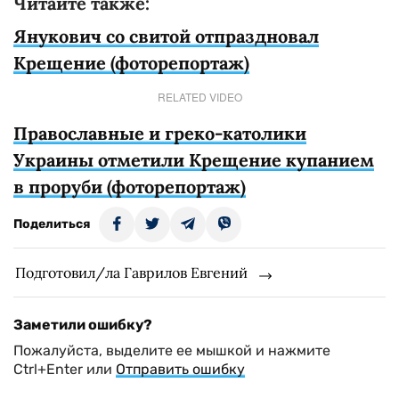
Читайте также:
Янукович со свитой отпраздновал
Крещение (фоторепортаж)
RELATED VIDEO
Православные и греко-католики
Украины отметили Крещение купанием
в проруби (фоторепортаж)
Поделиться
Подготовил/ла Гаврилов Евгений
Заметили ошибку?
Пожалуйста, выделите ее мышкой и нажмите
Ctrl+Enter или
Отправить ошибку