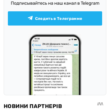
Подписывайтесь на наш канал в Telegram
Следить в Телеграмме