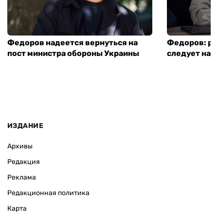
Федоров надеется вернуться на
Федоров: р
пост министра обороны Украины
следует нача
ИЗДАНИЕ
Архивы
Редакция
Реклама
Редакционная политика
Карта