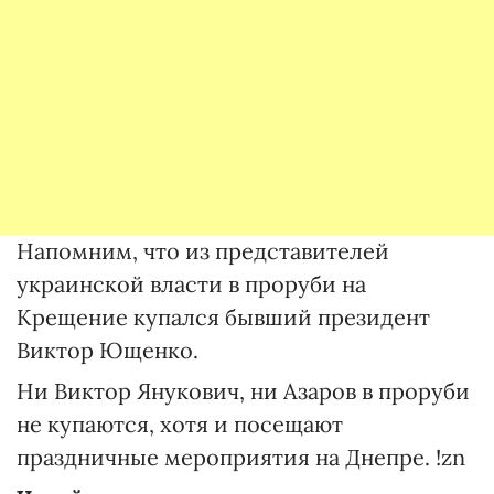
Напомним, что из представителей
украинской власти в проруби на
Крещение купался бывший президент
Виктор Ющенко.
Ни Виктор Янукович, ни Азаров в проруби
не купаются, хотя и посещают
праздничные мероприятия на Днепре. !zn