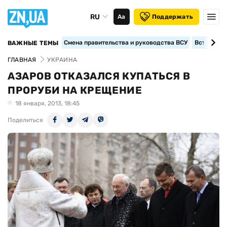
RU
Аа
Поддержать
Смена правительства и руководства ВСУ
Вступление
ВАЖНЫЕ ТЕМЫ
ГЛАВНАЯ
УКРАИНА
АЗАРОВ ОТКАЗАЛСЯ КУПАТЬСЯ В
ПРОРУБИ НА КРЕЩЕНИЕ
18 января, 2013, 18:45
Поделиться