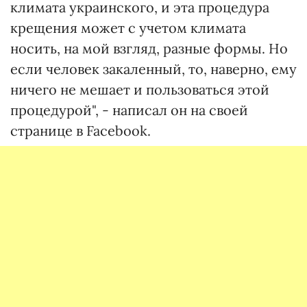
климата украинского, и эта процедура
крещения может с учетом климата
носить, на мой взгляд, разные формы. Но
если человек закаленный, то, наверно, ему
ничего не мешает и пользоваться этой
процедурой", - написал он на своей
странице в Facebook.