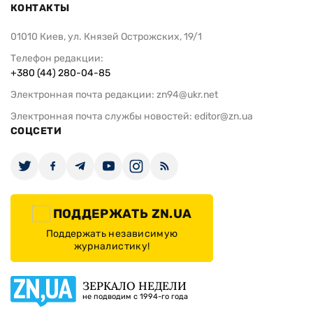
КОНТАКТЫ
01010 Киев, ул. Князей Острожских, 19/1
Телефон редакции:
+380 (44) 280-04-85
Электронная почта редакции:
zn94@ukr.net
Электронная почта службы новостей:
editor@zn.ua
СОЦСЕТИ
ПОДДЕРЖАТЬ ZN.UA
Поддержать независимую
журналистику!
ЗЕРКАЛО НЕДЕЛИ
не подводим с 1994-го года