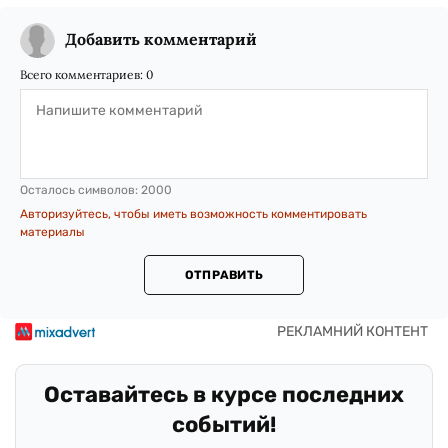
Добавить комментарий
Всего комментариев:
0
Осталось символов:
2000
Авторизуйтесь, чтобы иметь возможность комментировать
материалы
ОТПРАВИТЬ
Оставайтесь в курсе последних
событий!