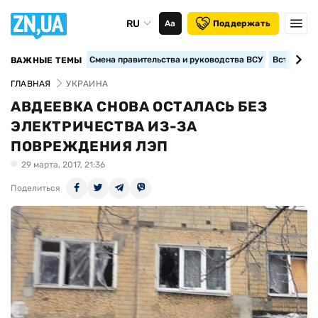
RU
Аа
Поддержать
Смена правительства и руководства ВСУ
Вступление
ВАЖНЫЕ ТЕМЫ
ГЛАВНАЯ
УКРАИНА
АВДЕЕВКА СНОВА ОСТАЛАСЬ БЕЗ
ЭЛЕКТРИЧЕСТВА ИЗ-ЗА
ПОВРЕЖДЕНИЯ ЛЭП
29 марта, 2017, 21:36
Поделиться