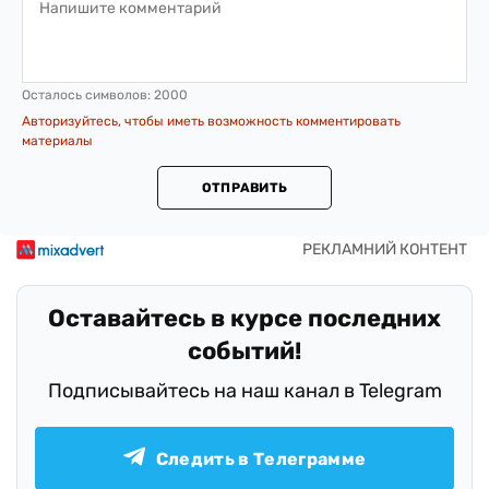
Осталось символов:
2000
Авторизуйтесь, чтобы иметь возможность комментировать
материалы
ОТПРАВИТЬ
Оставайтесь в курсе последних
событий!
Подписывайтесь на наш канал в Telegram
Следить в Телеграмме