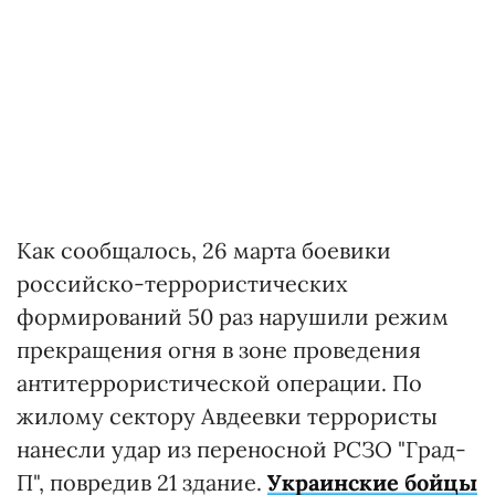
Как сообщалось, 26 марта боевики
российско-террористических
формирований 50 раз нарушили режим
прекращения огня в зоне проведения
антитеррористической операции. По
жилому сектору Авдеевки террористы
нанесли удар из переносной РСЗО "Град-
П", повредив 21 здание.
Украинские бойцы