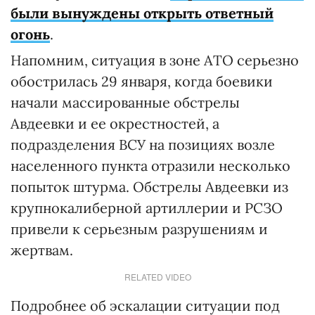
были вынуждены открыть ответный
огонь
.
Напомним, ситуация в зоне АТО серьезно
обострилась 29 января, когда боевики
начали массированные обстрелы
Авдеевки и ее окрестностей, а
подразделения ВСУ на позициях возле
населенного пункта отразили несколько
попыток штурма. Обстрелы Авдеевки из
крупнокалиберной артиллерии и РСЗО
привели к серьезным разрушениям и
жертвам.
RELATED VIDEO
Подробнее об эскалации ситуации под