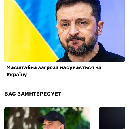
ВАС ЗАИНТЕРЕСУЕТ