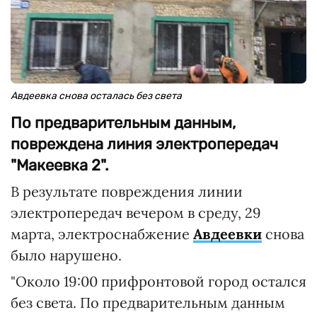
Авдеевка снова осталась без света
По предварительным данным,
повреждена линия электропередач
"Макеевка 2".
В результате повреждения линии
электропередач вечером в среду, 29
марта, электроснабжение
Авдеевки
снова
было нарушено.
"Около 19:00 прифронтовой город остался
без света. По предварительным данным