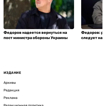
Федоров надеется вернуться на
Федоров: р
пост министра обороны Украины
следует нача
ИЗДАНИЕ
Архивы
Редакция
Реклама
Редакционная политика