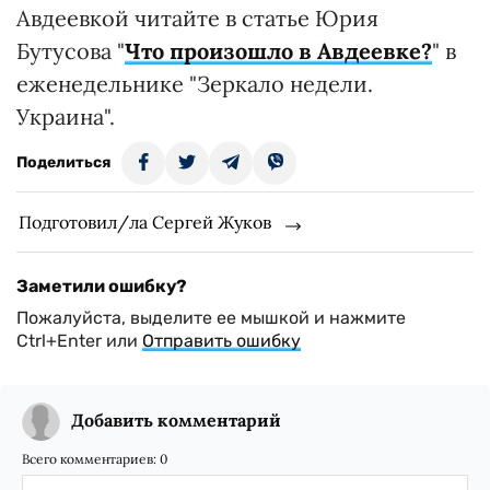
Авдеевкой читайте в статье Юрия
Бутусова "
Что произошло в Авдеевке?
" в
еженедельнике "Зеркало недели.
Украина".
Поделиться
Подготовил/ла Сергей Жуков
Заметили ошибку?
Пожалуйста, выделите ее мышкой и нажмите
Ctrl+Enter или
Отправить ошибку
Добавить комментарий
Всего комментариев:
0