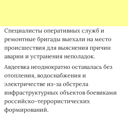
Специалисты оперативных служб и
ремонтные бригады выехали на место
происшествия для выяснения причин
аварии и устранения неполадок.
Авдеевка неоднократно оставалась без
отопления, водоснабжения и
электричестве из-за обстрела
инфраструктурных объектов боевиками
российско-террористических
формирований.