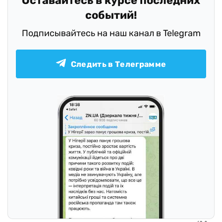
Оставайтесь в курсе последних
событий!
Подписывайтесь на наш канал в Telegram
Следить в Телеграмме