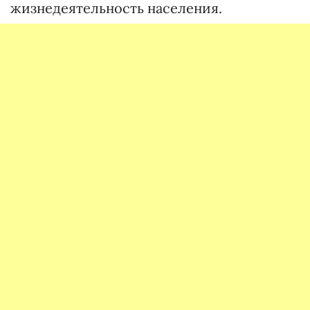
жизнедеятельность населения.