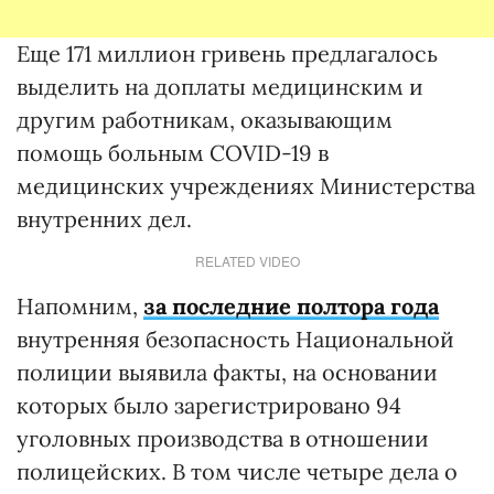
Еще 171 миллион гривень предлагалось
выделить на доплаты медицинским и
другим работникам, оказывающим
помощь больным COVID-19 в
медицинских учреждениях Министерства
внутренних дел.
RELATED VIDEO
Напомним,
за последние полтора года
внутренняя безопасность Национальной
полиции выявила факты, на основании
которых было зарегистрировано 94
уголовных производства в отношении
полицейских. В том числе четыре дела о