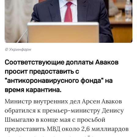
© Укринформ
Соответствующие доплаты Аваков
просит предоставить с
"антикоронавирусного фонда" на
время карантина.
Министр внутренних дел Арсен Аваков
обратился к премьер-министру Денису
Шмыгалю в конце мая с просьбой
предоставить МВД около 2,6 миллиардов