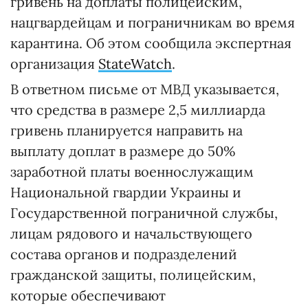
гривень на доплаты полицейским,
нацгвардейцам и пограничникам во время
карантина. Об этом сообщила экспертная
организация
StateWatch
.
В ответном письме от МВД указывается,
что средства в размере 2,5 миллиарда
гривень планируется направить на
выплату доплат в размере до 50%
заработной платы военнослужащим
Национальной гвардии Украины и
Государственной пограничной службы,
лицам рядового и начальствующего
состава органов и подразделений
гражданской защиты, полицейским,
которые обеспечивают