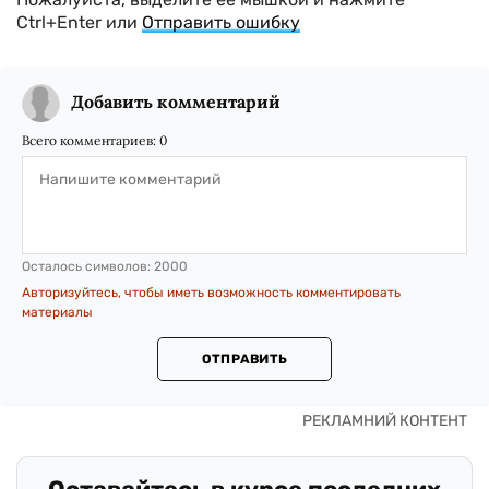
Ctrl+Enter или
Отправить ошибку
Добавить комментарий
Всего комментариев:
0
Осталось символов:
2000
Авторизуйтесь, чтобы иметь возможность комментировать
материалы
ОТПРАВИТЬ