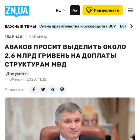
RU
Аа
Поддержать
Смена правительства и руководства ВСУ
Вступление
ВАЖНЫЕ ТЕМЫ
ГЛАВНАЯ
УКРАИНА
АВАКОВ ПРОСИТ ВЫДЕЛИТЬ ОКОЛО
2,6 МЛРД ГРИВЕНЬ НА ДОПЛАТЫ
СТРУКТУРАМ МВД
Документ
09 июня, 2020, 11:32
Поделиться