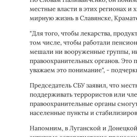
местные власти в этих регионах и 
мирную жизнь в Славянске, Крамат
"Для того, чтобы лекарства, продук
том числе, чтобы работали пенсио
мешали ни вооруженные группы, н
правоохранительных органов. Это 
уважаем это понимание", - подчер
Председатель СБУ заявил, что мес
поддерживать террористов или чле
правоохранительные органы смогу
населенные пункты и стабилизиров
Напомним, в Луганской и Донецкой