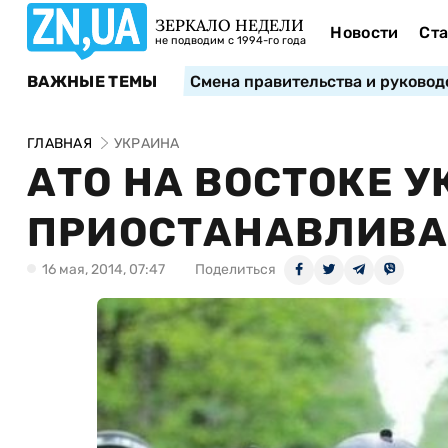
ЗЕРКАЛО НЕДЕЛИ
Новости
Ста
не подводим с 1994-го года
ВАЖНЫЕ ТЕМЫ
Смена правительства и руковод
ГЛАВНАЯ
УКРАИНА
АТО НА ВОСТОКЕ 
ПРИОСТАНАВЛИВАТ
16 мая, 2014, 07:47
Поделиться