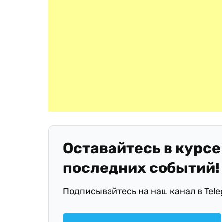
Оставайтесь в курсе
последних событий!
Подписывайтесь на наш канал в Tel