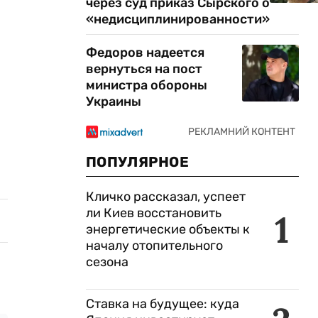
через суд приказ Сырского о
«недисциплинированности»
Федоров надеется
вернуться на пост
министра обороны
Украины
ПОПУЛЯРНОЕ
Кличко рассказал, успеет
ли Киев восстановить
1
энергетические объекты к
началу отопительного
сезона
Ставка на будущее: куда