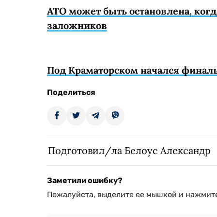
АТО может быть остановлена, когд
заложников
Под Краматорском начался финал
Поделиться
Подготовил/ла Белоус Александр
Заметили ошибку?
Пожалуйста, выделите ее мышкой и нажмите