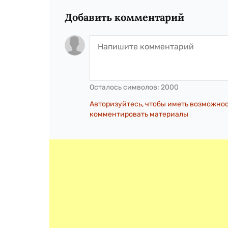
Добавить комментарий
Осталось символов:
2000
Авторизуйтесь, чтобы иметь возможно
комментировать материалы