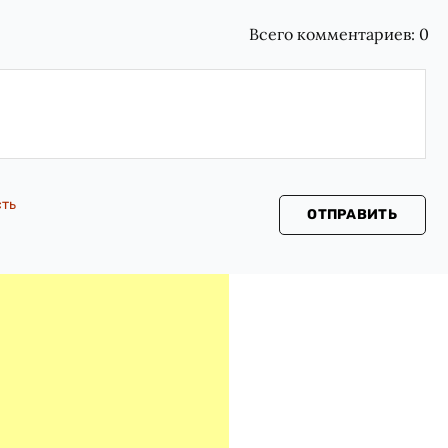
Всего комментариев:
0
сть
ОТПРАВИТЬ