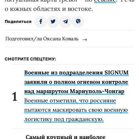
о южных областях и востоке.
Поделиться
Подготовил/ла Оксана Коваль
СМОТРИТЕ СПЕЦТЕМУ:
Военные из подразделения SIGNUM
заявили о полном огневом контроле
над маршрутом Мариуполь-Чонгар
Военные отметили, что россияне
пытаются маскировать свою военную
логистику под гражданскую.
Самый крупный и наиболее