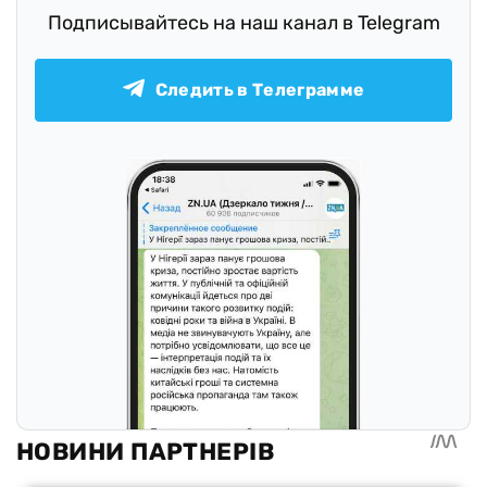
Подписывайтесь на наш канал в Telegram
Следить в Телеграмме