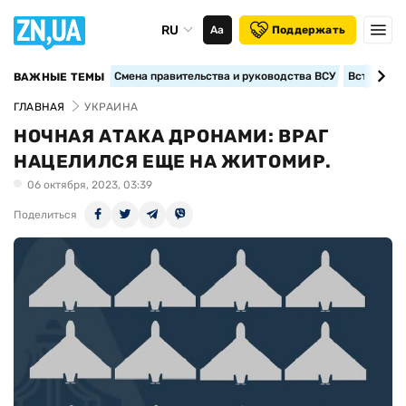
RU
Аа
Поддержать
Смена правительства и руководства ВСУ
Вступление
ВАЖНЫЕ ТЕМЫ
ГЛАВНАЯ
УКРАИНА
НОЧНАЯ АТАКА ДРОНАМИ: ВРАГ
НАЦЕЛИЛСЯ ЕЩЕ НА ЖИТОМИР.
06 октября, 2023, 03:39
Поделиться