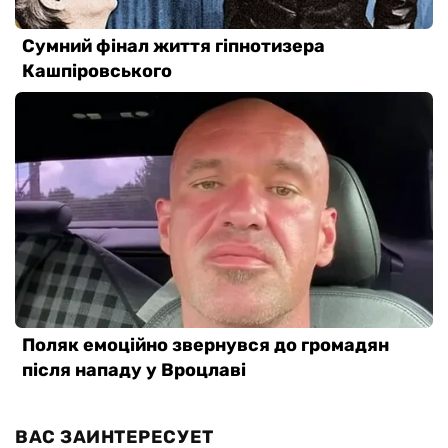
ВАС ЗАИНТЕРЕСУЕТ