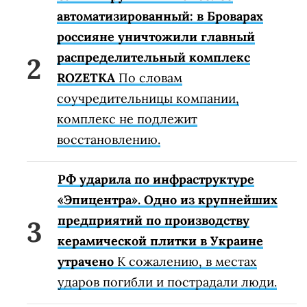
автоматизированный: в Броварах
россияне уничтожили главный
распределительный комплекс
ROZETKA
По словам
соучредительницы компании,
комплекс не подлежит
восстановлению.
РФ ударила по инфраструктуре
«Эпицентра». Одно из крупнейших
предприятий по производству
керамической плитки в Украине
утрачено
К сожалению, в местах
ударов погибли и пострадали люди.