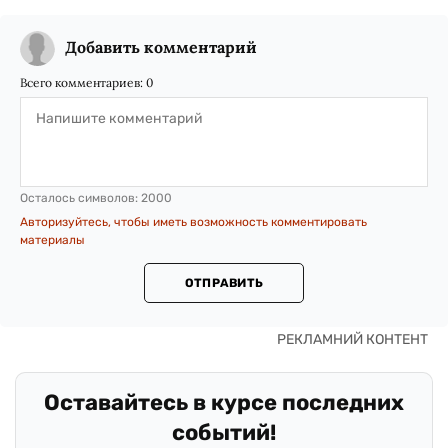
Добавить комментарий
Всего комментариев:
0
Осталось символов:
2000
Авторизуйтесь, чтобы иметь возможность комментировать
материалы
ОТПРАВИТЬ
Оставайтесь в курсе последних
событий!