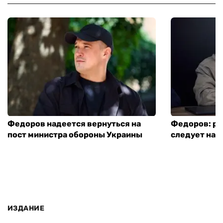
Федоров надеется вернуться на
Федоров: р
пост министра обороны Украины
следует нача
ИЗДАНИЕ