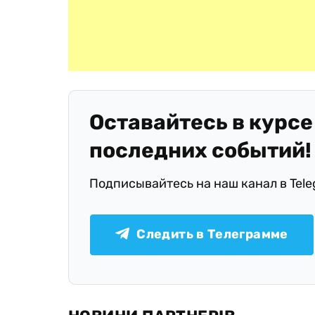
Оставайтесь в курсе
последних событий!
Подписывайтесь на наш канал в Tel
Следить в Телеграмме