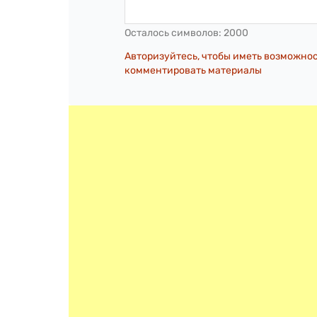
Осталось символов:
2000
Авторизуйтесь, чтобы иметь возможно
комментировать материалы