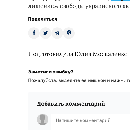
лишением свободы украинского ак
Поделиться
Подготовил/ла Юлия Москаленко
Заметили ошибку?
Пожалуйста, выделите ее мышкой и нажмите
Добавить комментарий