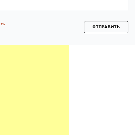
сть
ОТПРАВИТЬ