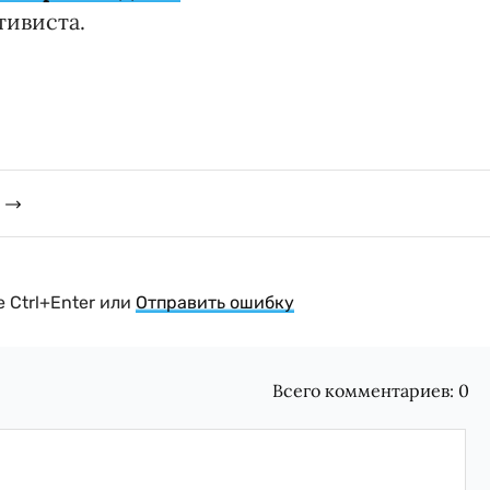
тивиста.
 Ctrl+Enter или
Отправить ошибку
Всего комментариев:
0