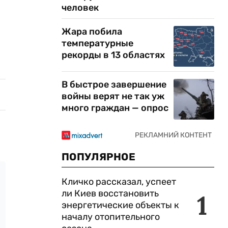
человек
Жара побила
температурные
рекорды в 13 областях
В быстрое завершение
войны верят не так уж
много граждан — опрос
ПОПУЛЯРНОЕ
Кличко рассказал, успеет
ли Киев восстановить
1
энергетические объекты к
началу отопительного