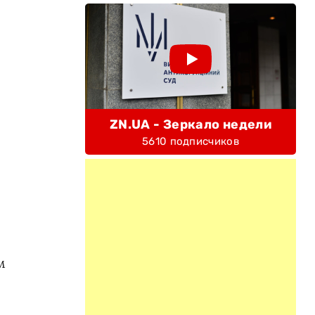
ZN.UA - Зеркало недели
5610 подписчиков
м