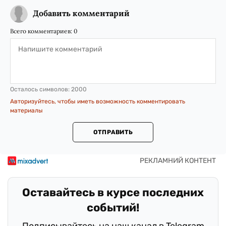
Добавить комментарий
Всего комментариев:
0
Осталось символов:
2000
Авторизуйтесь, чтобы иметь возможность комментировать
материалы
ОТПРАВИТЬ
Оставайтесь в курсе последних
событий!
Подписывайтесь на наш канал в Telegram