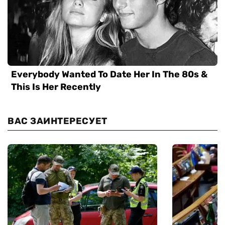
ВАС ЗАИНТЕРЕСУЕТ