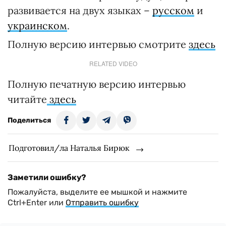
развивается на двух языках –
русском
и
украинском
.
Полную версию интервью смотрите
здесь
RELATED VIDEO
Полную печатную версию интервью
читайте
здесь
Поделиться
Подготовил/ла Наталья Бирюк
Заметили ошибку?
Пожалуйста, выделите ее мышкой и нажмите
Ctrl+Enter или
Отправить ошибку