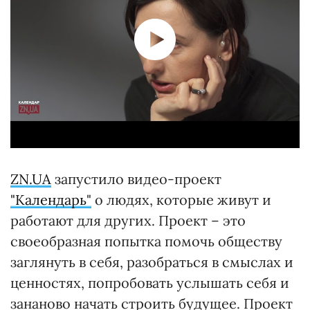
ZN.UA
запустило видео-проект
"Календарь"
о людях, которые живут и
работают для других. Проект – это
своеобразная попытка помочь обществу
заглянуть в себя, разобраться в смыслах и
ценностях, попробовать услышать себя и
зананово начать строить будущее. Проект