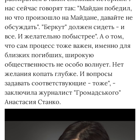
нас сейчас говорят так: "Майдан победил,
но что произошло на Майдане, давайте не
обсуждать". "Беркут" должен сидеть - и
все. И желательно побыстрее". А о том,
что сам процесс тоже важен, именно для
близких погибших, широкую
общественность не особо волнует. Нет
желания копать глубже. И вопросы
задавать соответствующие - тоже", -
заключила журналист "Громадського"
Анастасия Станко.