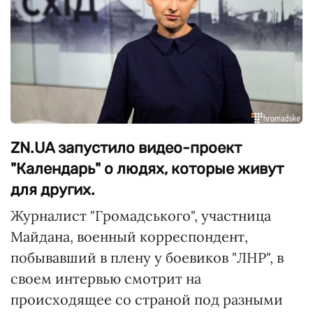
ZN.UA запустило видео-проект
"Календарь" о людях, которые живут
для других.
Журналист "Громадського", участница
Майдана, военный корреспондент,
побывавший в плену у боевиков "ЛНР", в
своем интервью смотрит на
происходящее со страной под разными