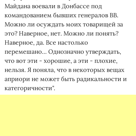
Майдана воевали в Донбассе под
командованием бывших генералов ВВ.
Можно ли осуждать моих товарищей за
это? Наверное, нет. Можно ли понять?
Наверное, да. Все настолько
перемешано… Однозначно утверждать,
что вот эти - хорошие, а эти - плохие,
нельзя. Я поняла, что в некоторых вещах
априори не может быть радикальности и
категоричности".