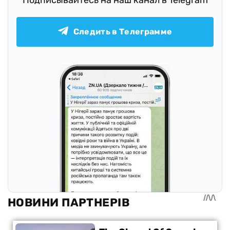
Следить в Телеграмме