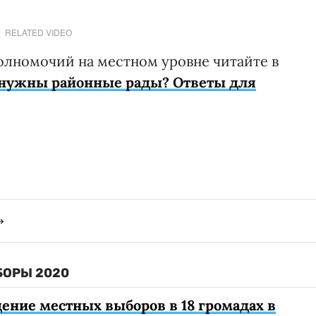
RELATED VIDEO
олномочий на местном уровне читайте в
 нужны районные рады? Ответы для
БОРЫ 2020
ение местных выборов в 18 громадах в