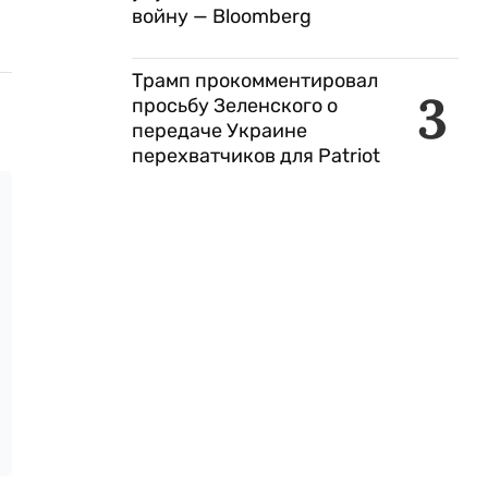
войну — Bloomberg
Трамп прокомментировал
3
просьбу Зеленского о
передаче Украине
перехватчиков для Patriot