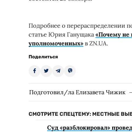
Подробнее о перераспределении п
статье Юрия Ганущака
«Почему не
уполномоченных»
в ZN.UA.
Поделиться
Подготовил/ла Елизавета Чижик
СМОТРИТЕ СПЕЦТЕМУ: МЕСТНЫЕ ВЫ
Суд «разблокировал» провед