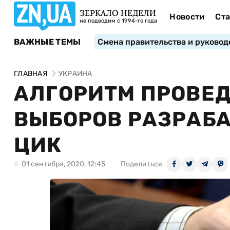
ЗЕРКАЛО НЕДЕЛИ
Новости
Ста
не подводим с 1994-го года
ВАЖНЫЕ ТЕМЫ
Смена правительства и руковод
ГЛАВНАЯ
УКРАИНА
АЛГОРИТМ ПРОВЕ
ВЫБОРОВ РАЗРАБ
ЦИК
01 сентября, 2020, 12:45
Поделиться