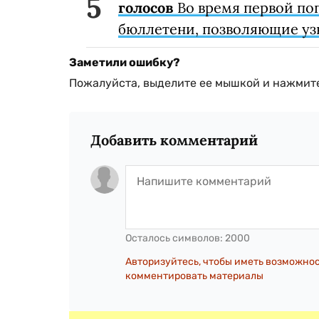
голосов
Во время первой по
бюллетени, позволяющие узна
Заметили ошибку?
Пожалуйста, выделите ее мышкой и нажмите
Добавить комментарий
Осталось символов:
2000
Авторизуйтесь, чтобы иметь возможно
комментировать материалы