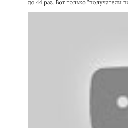
до 44 раз. Вот только "получатели 