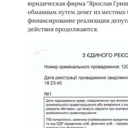
юридическая фирма "Ярослав Гриш
обманным путем денег из местных 
финансирование реализации депут
действия продолжаются.