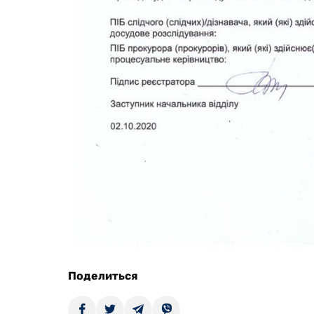
Поделиться