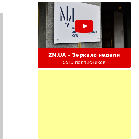
ZN.UA - Зеркало недели
5610 подписчиков