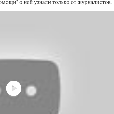
помощи" о ней узнали только от журналистов.