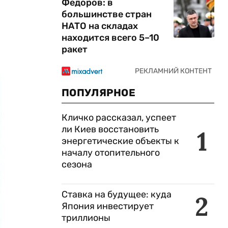
Федоров: в
большинстве стран
НАТО на складах
находится всего 5–10
ракет
ПОПУЛЯРНОЕ
Кличко рассказал, успеет
ли Киев восстановить
1
энергетические объекты к
началу отопительного
сезона
Ставка на будущее: куда
2
Япония инвестирует
триллионы