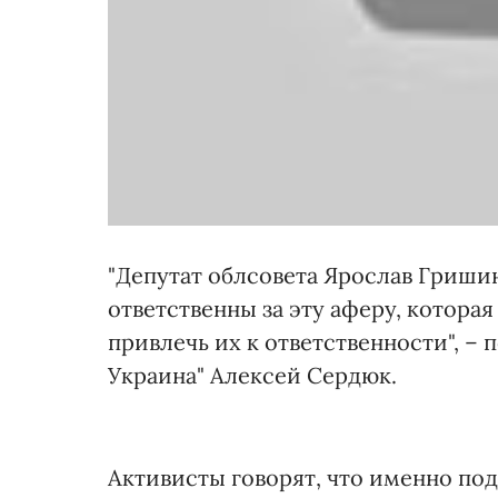
"Депутат облсовета Ярослав Гриши
ответственны за эту аферу, котора
привлечь их к ответственности", –
Украина" Алексей Сердюк.
Активисты говорят, что именно п