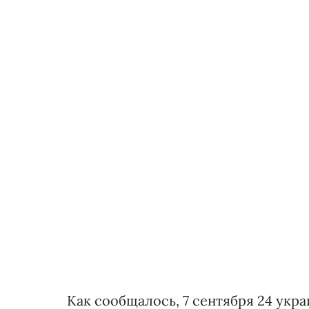
Как сообщалось, 7 сентября 24 укр