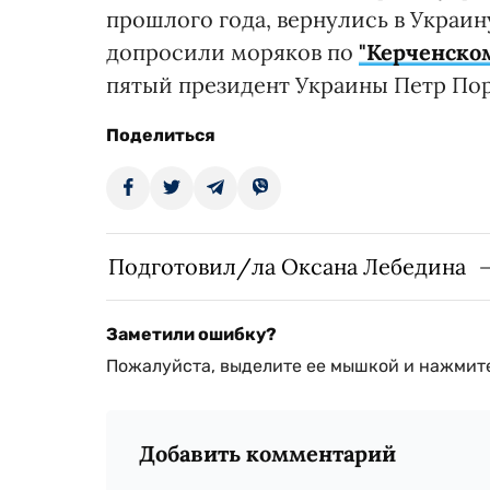
прошлого года, вернулись в Украи
допросили моряков по
"Керченско
пятый президент Украины Петр По
Поделиться
Подготовил/ла Оксана Лебедина
Заметили ошибку?
Пожалуйста, выделите ее мышкой и нажмите
Добавить комментарий