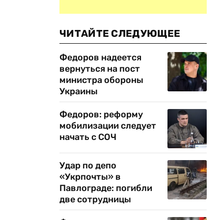
ЧИТАЙТЕ СЛЕДУЮЩЕЕ
Федоров надеется
вернуться на пост
министра обороны
Украины
Федоров: реформу
мобилизации следует
начать с СОЧ
Удар по депо
«Укрпочты» в
Павлограде: погибли
две сотрудницы