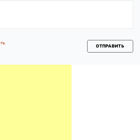
сть
ОТПРАВИТЬ