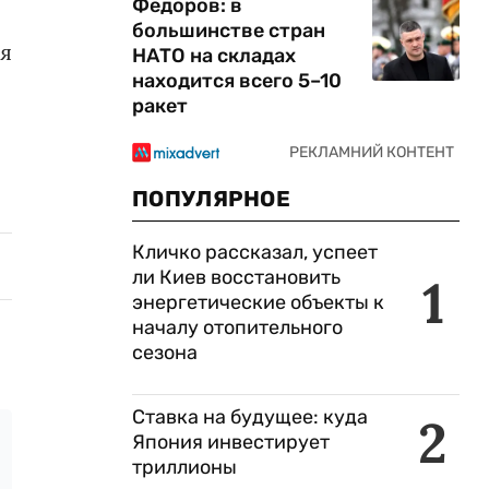
Федоров: в
большинстве стран
ся
НАТО на складах
находится всего 5–10
ракет
ПОПУЛЯРНОЕ
Кличко рассказал, успеет
ли Киев восстановить
1
энергетические объекты к
началу отопительного
сезона
Ставка на будущее: куда
2
Япония инвестирует
триллионы