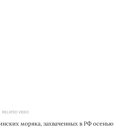
RELATED VIDEO
аинских моряка, захваченных в РФ осенью