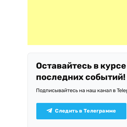
Оставайтесь в курсе
последних событий!
Подписывайтесь на наш канал в Tel
Следить в Телеграмме