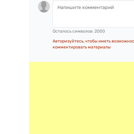
Осталось символов:
2000
Авторизуйтесь, чтобы иметь возможно
комментировать материалы