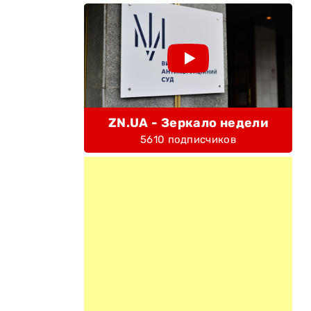
ZN.UA - Зеркало недели
5610 подписчиков