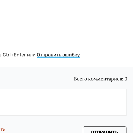
 Ctrl+Enter или
Отправить ошибку
Всего комментариев:
0
сть
ОТПРАВИТЬ