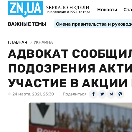
ЗЕРКАЛО НЕДЕЛИ
Новости
Ста
не подводим с 1994-го года
ВАЖНЫЕ ТЕМЫ
Смена правительства и руковод
ГЛАВНАЯ
УКРАИНА
АДВОКАТ СООБЩИЛ
ПОДОЗРЕНИЯ АКТИ
УЧАСТИЕ В АКЦИИ
24 марта, 2021, 23:30
Поделиться