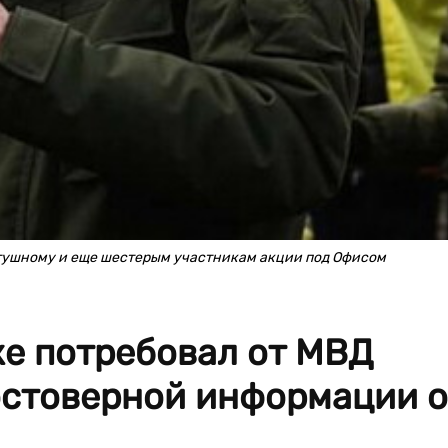
тушному и еще шестерым участникам акции под Офисом
е потребовал от МВД
стоверной информации о