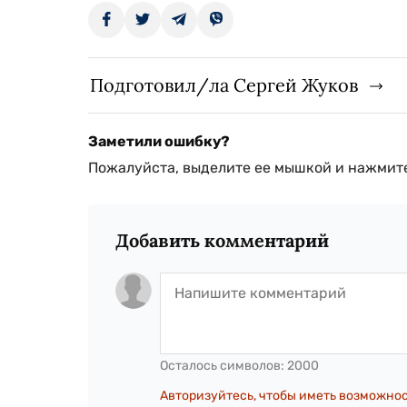
Подготовил/ла Сергей Жуков
Заметили ошибку?
Пожалуйста, выделите ее мышкой и нажмите
Добавить комментарий
Осталось символов:
2000
Авторизуйтесь, чтобы иметь возможно