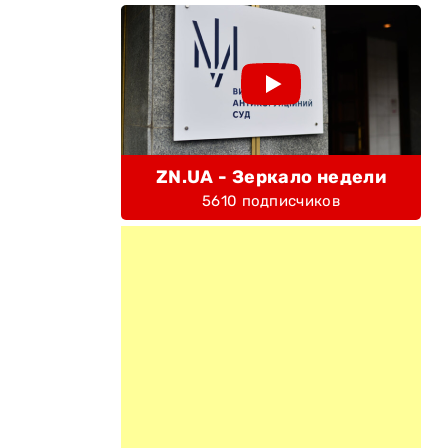
ZN.UA - Зеркало недели
5610 подписчиков