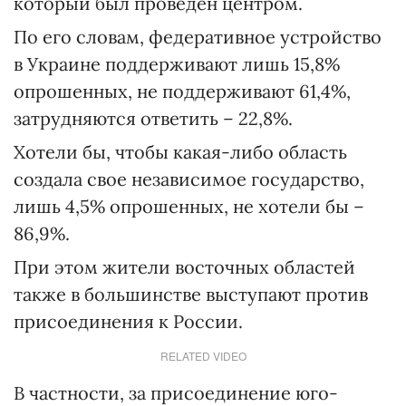
который был проведен центром.
По его словам, федеративное устройство
в Украине поддерживают лишь 15,8%
опрошенных, не поддерживают 61,4%,
затрудняются ответить – 22,8%.
Хотели бы, чтобы какая-либо область
создала свое независимое государство,
лишь 4,5% опрошенных, не хотели бы –
86,9%.
При этом жители восточных областей
также в большинстве выступают против
присоединения к России.
RELATED VIDEO
В частности, за присоединение юго-