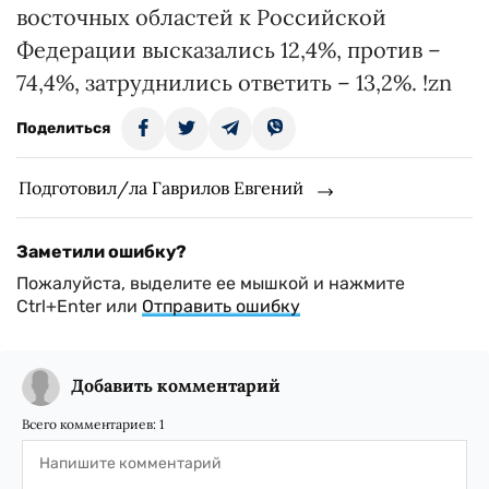
восточных областей к Российской
Федерации высказались 12,4%, против –
74,4%, затруднились ответить – 13,2%. !zn
Поделиться
Подготовил/ла Гаврилов Евгений
Заметили ошибку?
Пожалуйста, выделите ее мышкой и нажмите
Ctrl+Enter или
Отправить ошибку
Добавить комментарий
Всего комментариев:
1