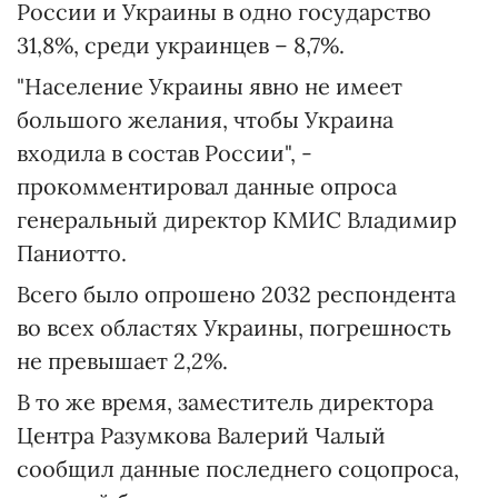
России и Украины в одно государство
31,8%, среди украинцев – 8,7%.
"Население Украины явно не имеет
большого желания, чтобы Украина
входила в состав России", -
прокомментировал данные опроса
генеральный директор КМИС Владимир
Паниотто.
Всего было опрошено 2032 респондента
во всех областях Украины, погрешность
не превышает 2,2%.
В то же время, заместитель директора
Центра Разумкова Валерий Чалый
сообщил данные последнего соцопроса,