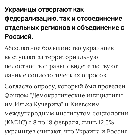
Украинцы отвергают как
федерализацию, так и отсоединение
отдельных регионов и объединение с
Россией.
Абсолютное большинство украинцев
выступают за территориальную
целостность страны, свидетельствуют
данные социологических опросов.
Согласно опросу, который был проведен
Фондом "Демократические инициативы
им.Илька Кучерива" и Киевским
международным институтом социологии
(КМИС) с 8 по 18 февраля, лишь 12,5%
украинцев считают, что Украина и Россия