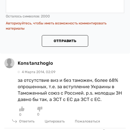
Осталось символов:
2000
Авторизуйтесь, чтобы иметь возможность комментировать
материалы
ОТПРАВИТЬ
Konstanzhoglo
4 Марта 2014, 02:09
за отсутствие виз и без таможен, более 68%
опрошенных, т.е. за вступление Украины в
Таможенный союз с Россией. p.s. молодцы ЗН
давно бы так, а ЗСТ с ЕС да ЗСТ с ЕС.
0
0
Ответить
Цитировать
Пожаловаться