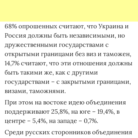
68% опрошенных считают, что Украина и
Россия должны быть независимыми, но
дружественными государствами с
открытыми границами без виз и таможен,
14,7% считают, что эти отношения должны
быть такими же, как с другими
государствами – с закрытыми границами,
визами, таможнями.
При этом на востоке идею объединения
поддерживают 25,8%, на юге – 19,4%, в
центре – 5,4%, на западе – 0,7%.
Среди русских сторонников объединения