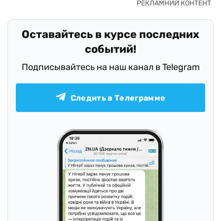
Оставайтесь в курсе последних
событий!
Подписывайтесь на наш канал в Telegram
Следить в Телеграмме