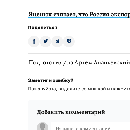
Яценюк считает, что Россия экспо
Поделиться
Подготовил/ла Артем Ананьевски
Заметили ошибку?
Пожалуйста, выделите ее мышкой и нажмите
Добавить комментарий