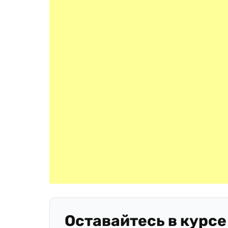
Оставайтесь в курсе