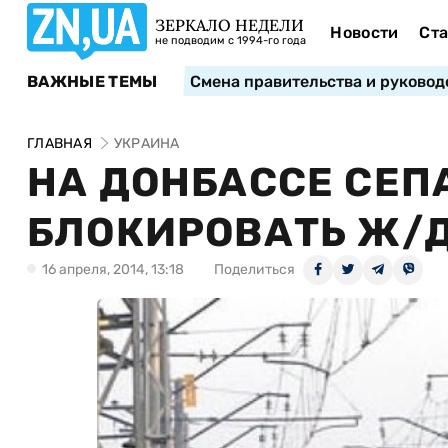
ЗЕРКАЛО НЕДЕЛИ
Новости
Ста
не подводим с 1994-го года
ВАЖНЫЕ ТЕМЫ
Смена правительства и руковод
ГЛАВНАЯ
УКРАИНА
НА ДОНБАССЕ СЕ
БЛОКИРОВАТЬ Ж/Д
16 апреля, 2014, 13:18
Поделиться