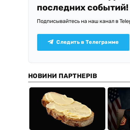
последних событий!
Подписывайтесь на наш канал в Tel
Следить в Телеграмме