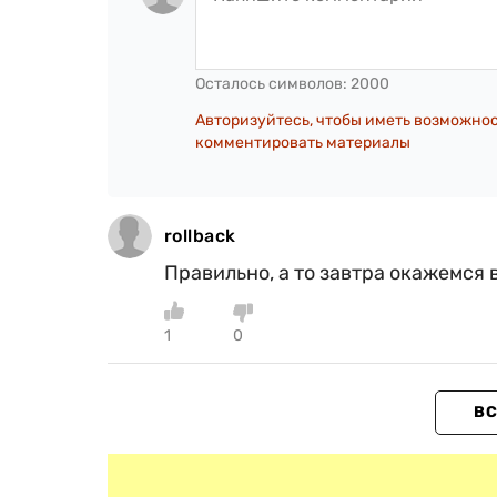
Осталось символов:
2000
Авторизуйтесь, чтобы иметь возможно
комментировать материалы
rollback
Правильно, а то завтра окажемся 
1
0
ВС