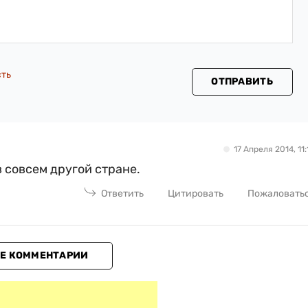
сть
ОТПРАВИТЬ
17 Апреля 2014, 11:
в совсем другой стране.
Ответить
Цитировать
Пожаловать
Е КОММЕНТАРИИ