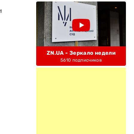
и
ZN.UA - Зеркало недели
5610 подписчиков