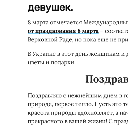
девушек.
8 марта отмечается Международный
от празднования 8 марта
– соответ
Верховной Раде, но пока еще не пр
В Украине в этот день женщинам и
цветы и подарки.
Поздрав
Поздравляю с нежнейшим днем в год
природе, первое тепло. Пусть это 
красота природы вдохновляет, а н
прекрасного в вашей жизни! С праз