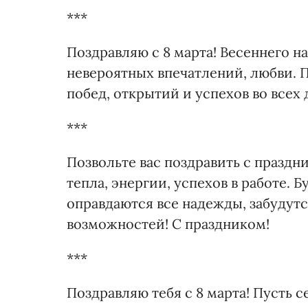
***
Поздравляю с 8 марта! Весеннего 
невероятных впечатлений, любви. П
побед, открытий и успехов во всех 
***
Позвольте вас поздравить с праздни
тепла, энергии, успехов в работе. 
оправдаются все надежды, забудутс
возможностей! С праздником!
***
Поздравляю тебя с 8 марта! Пусть 