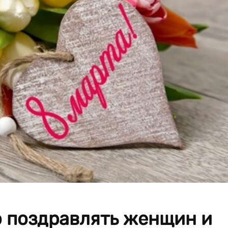
о поздравлять женщин и