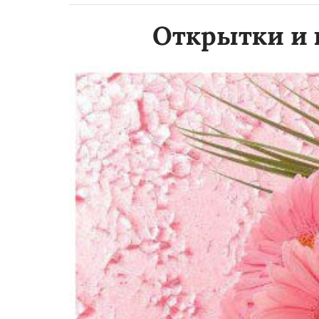
Открытки и 