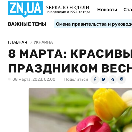
ЗЕРКАЛО НЕДЕЛИ
Новости
Ста
не подводим с 1994-го года
ВАЖНЫЕ ТЕМЫ
Смена правительства и руковод
ГЛАВНАЯ
УКРАИНА
8 МАРТА: КРАСИВ
ПРАЗДНИКОМ ВЕС
08 марта, 2023, 02:00
Поделиться