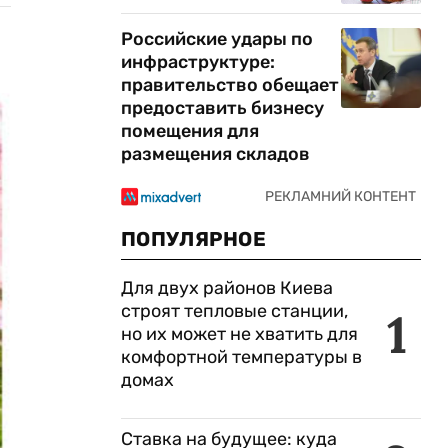
Российские удары по
инфраструктуре:
правительство обещает
предоставить бизнесу
помещения для
размещения складов
ПОПУЛЯРНОЕ
Для двух районов Киева
строят тепловые станции,
1
но их может не хватить для
комфортной температуры в
домах
Ставка на будущее: куда