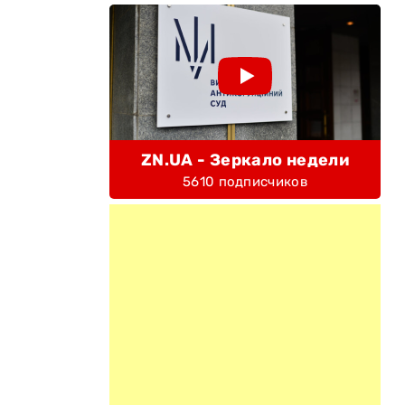
ZN.UA - Зеркало недели
5610 подписчиков