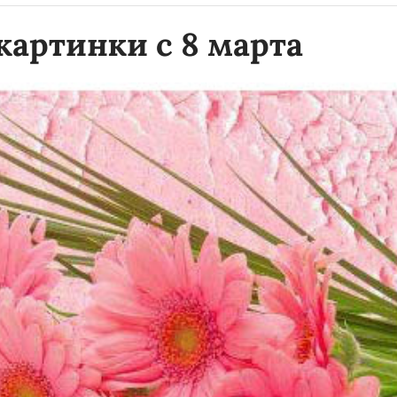
картинки с 8 марта