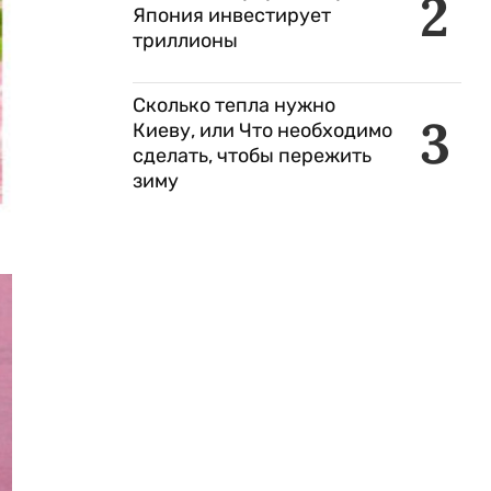
2
Япония инвестирует
триллионы
Сколько тепла нужно
3
Киеву, или Что необходимо
сделать, чтобы пережить
зиму