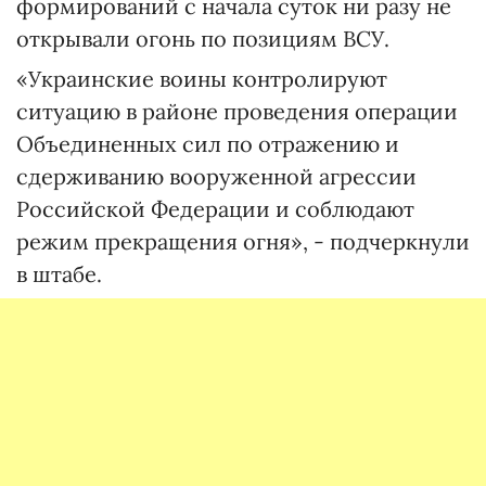
формирований с начала суток ни разу не
открывали огонь по позициям ВСУ.
«Украинские воины контролируют
ситуацию в районе проведения операции
Объединенных сил по отражению и
сдерживанию вооруженной агрессии
Российской Федерации и соблюдают
режим прекращения огня», - подчеркнули
в штабе.