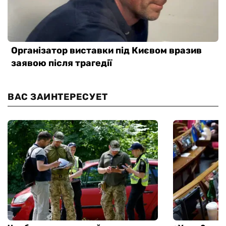
ВАС ЗАИНТЕРЕСУЕТ