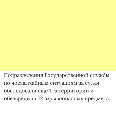
Подразделения Государственной службы
по чрезвычайным ситуациям за сутки
обследовали еще 1 га территории и
обезвредили 72 взрывоопасных предмета.