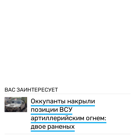
ВАС ЗАИНТЕРЕСУЕТ
Оккупанты накрыли
позиции ВСУ
артиллерийским огнем:
двое раненых