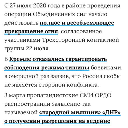
С 27 июля 2020 года в районе проведения
операции Объединенных сил начало
действовать
полное и всеобъемлющее
прекращение огня
, согласованное
участниками Трехсторонней контактной
группы 22 июля.
В
Кремле отказались гарантировать
соблюдения режима тишины
боевиками,
в очередной раз заявив, что Россия якобы
не является стороной конфликта.
3 марта пропагандистские СМИ ОРДО
распространили заявление так
называемой
«народной милиции» «ДНР»
о получении разрешения на ведение