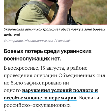
Украинская армия контролирует обстановку в зоне боевых
действий
© Операция Объединенных сил / Facebook
Боевых потерь среди украинских
военнослужащих нет.
В воскресенье, 15 августа, в районе
проведения операции Объединенных сил
не было зафиксировано ни
одного
нарушения условий полного и
всеобъемлющего перемирия
. Боевики
российско-оккупационных