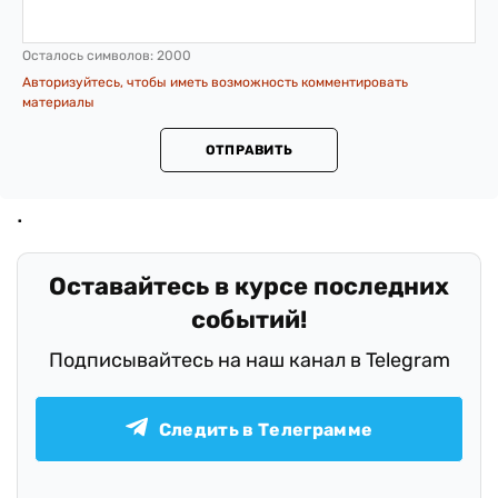
Осталось символов:
2000
Авторизуйтесь, чтобы иметь возможность комментировать
материалы
ОТПРАВИТЬ
Оставайтесь в курсе последних
событий!
Подписывайтесь на наш канал в Telegram
Следить в Телеграмме