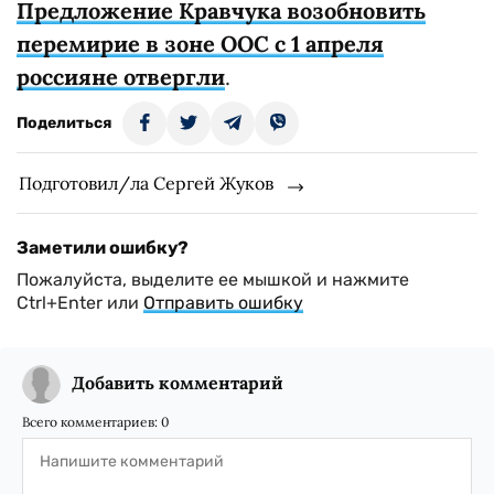
Предложение Кравчука возобновить
перемирие в зоне ООС с 1 апреля
россияне отвергли
.
Поделиться
Подготовил/ла Сергей Жуков
Заметили ошибку?
Пожалуйста, выделите ее мышкой и нажмите
Ctrl+Enter или
Отправить ошибку
Добавить комментарий
Всего комментариев:
0